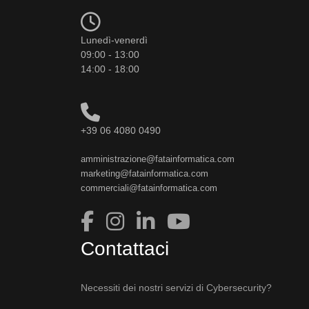
Lunedì-venerdì
09:00 - 13:00
14:00 - 18:00
+39 06 4080 0490
amministrazione@fatainformatica.com
marketing@fatainformatica.com
commerciali@fatainformatica.com
Contattaci
Necessiti dei nostri servizi di Cybersecurity?