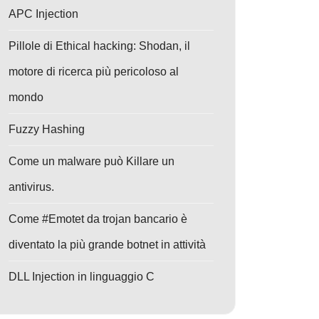
APC Injection
Pillole di Ethical hacking: Shodan, il
motore di ricerca più pericoloso al
mondo
Fuzzy Hashing
Come un malware può Killare un
antivirus.
Come #Emotet da trojan bancario è
diventato la più grande botnet in attività
DLL Injection in linguaggio C