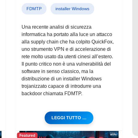
FDMTP
installer Windows
Una recente analisi di sicurezza
informatica ha portato alla luce un attacco
alla supply chain che ha colpito QuickFox,
uno strumento VPN e di accelerazione di
rete molto usato da utenti cinesi all’estero.
Il punto critico non è una vulnerabilità del
software in senso classico, ma la
distribuzione di un installer Windows
trojanizzato capace di introdurre una
backdoor chiamata FDMTP.
LEGGI TUTTO …
Featured