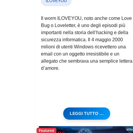
ILOVEYOU
Il worm ILOVEYOU, noto anche come Love
Bug o Loveletter, è uno degli episodi più
importanti nella storia dell’hacking e della
sicurezza informatica. Il 4 maggio 2000
milioni di utenti Windows ricevettero una
email con un oggetto irresistibile e un
allegato che sembrava una semplice lettera
d’amore.
LEGGI TUTTO …
Featured