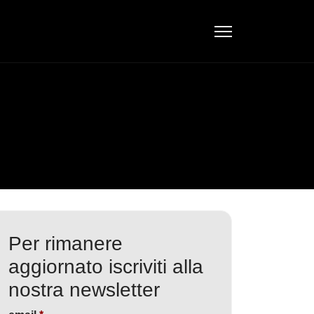
Per rimanere
aggiornato iscriviti alla
nostra newsletter