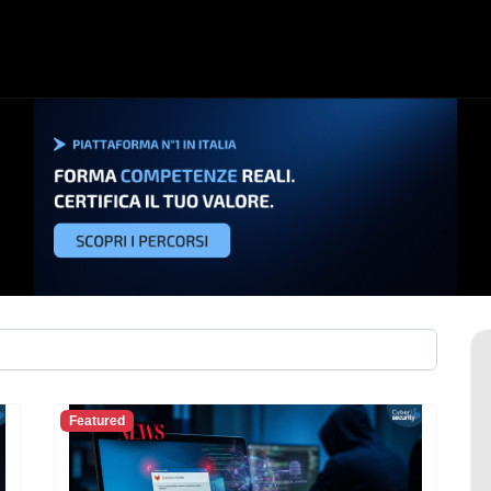
Featured