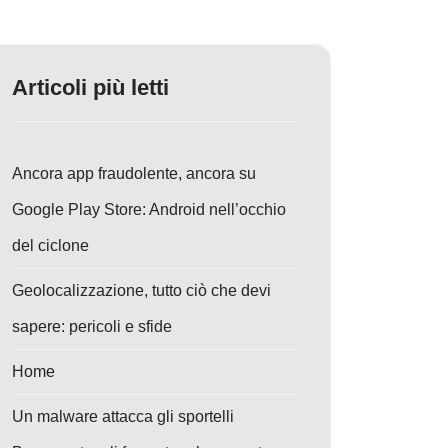
Articoli più letti
Ancora app fraudolente, ancora su
Google Play Store: Android nell’occhio
del ciclone
Geolocalizzazione, tutto ciò che devi
sapere: pericoli e sfide
Home
Un malware attacca gli sportelli