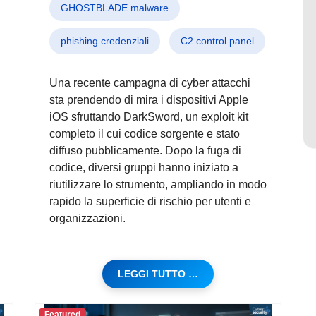
GHOSTBLADE malware
phishing credenziali
C2 control panel
Una recente campagna di cyber attacchi
sta prendendo di mira i dispositivi Apple
iOS sfruttando DarkSword, un exploit kit
completo il cui codice sorgente e stato
diffuso pubblicamente. Dopo la fuga di
codice, diversi gruppi hanno iniziato a
riutilizzare lo strumento, ampliando in modo
rapido la superficie di rischio per utenti e
organizzazioni.
LEGGI TUTTO …
Featured