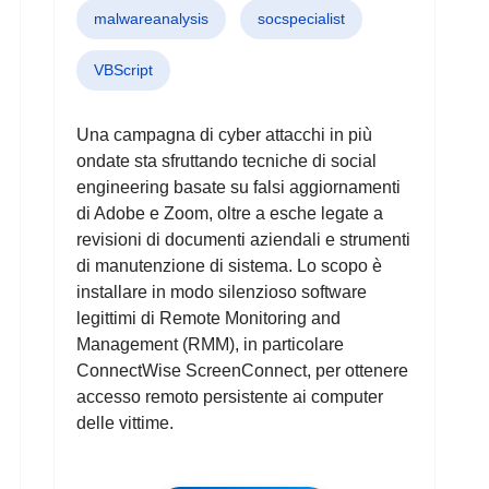
malwareanalysis
socspecialist
VBScript
Una campagna di cyber attacchi in più
ondate sta sfruttando tecniche di social
engineering basate su falsi aggiornamenti
di Adobe e Zoom, oltre a esche legate a
revisioni di documenti aziendali e strumenti
di manutenzione di sistema. Lo scopo è
installare in modo silenzioso software
legittimi di Remote Monitoring and
Management (RMM), in particolare
ConnectWise ScreenConnect, per ottenere
accesso remoto persistente ai computer
delle vittime.