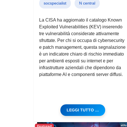
socspecialist
N central
La CISA ha aggiornato il catalogo Known
Exploited Vulnerabilities (KEV) inserendo
tre vulnerabilità considerate attivamente
sfruttate. Per chi si occupa di cybersecurity
e patch management, questa segnalazione
è un indicatore chiaro di rischio immediato
per ambienti esposti su internet e per
infrastrutture aziendali che dipendono da
piattaforme AI e componenti server diffusi.
LEGGI TUTTO …
Featured