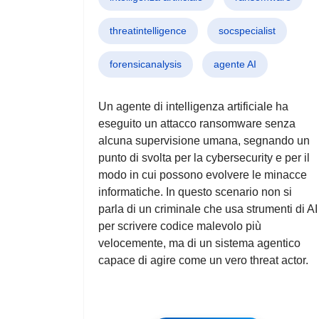
threatintelligence
socspecialist
forensicanalysis
agente AI
Un agente di intelligenza artificiale ha
eseguito un attacco ransomware senza
alcuna supervisione umana, segnando un
punto di svolta per la cybersecurity e per il
modo in cui possono evolvere le minacce
informatiche. In questo scenario non si
parla di un criminale che usa strumenti di AI
per scrivere codice malevolo più
velocemente, ma di un sistema agentico
capace di agire come un vero threat actor.