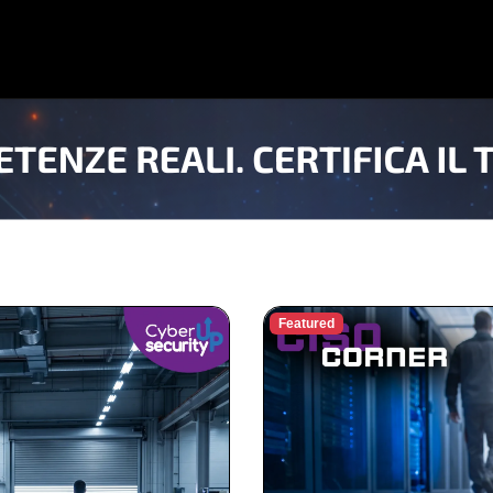
Featured