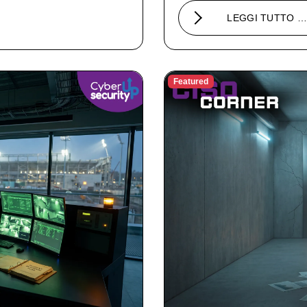
LEGGI TUTTO 
Featured