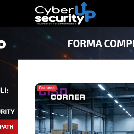
Featured