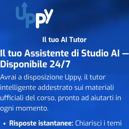
Il tuo AI Tutor
Il tuo Assistente di Studio AI —
Disponibile 24/7
Avrai a disposizione Uppy, il tutor
intelligente addestrato sui materiali
ufficiali del corso, pronto ad aiutarti in
ogni momento.
Risposte istantanee:
Chiarisci i temi