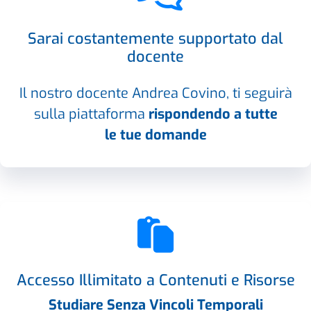
Sarai costantemente supportato dal
docente
Il nostro docente Andrea Covino, ti seguirà
sulla piattaforma
rispondendo a tutte
le tue domande
Accesso Illimitato a Contenuti e Risorse
Studiare Senza Vincoli Temporali