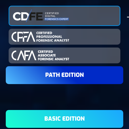
PATH EDITION
BASIC EDITION