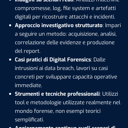
compromesse, log, file system e artefatti
digitali per ricostruire attacchi e incidenti.
Approccio investigativo strutturato
: Impari
a seguire un metodo: acquisizione, analisi,
correlazione delle evidenze e produzione
del report.
Casi pratici di Digital Forensics
: Dalle
intrusioni ai data breach, lavori su casi
concreti per sviluppare capacità operative
immediate.
Strumenti e tecniche professionali
: Utilizzi
tool e metodologie utilizzate realmente nel
mondo forense, non esempi teorici
semplificati.