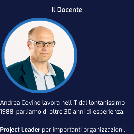
Il Docente
Andrea Covino lavora nell'IT dal lontanissimo
1988, parliamo di oltre 30 anni di esperienza.
Project Leader
per importanti organizzazioni,