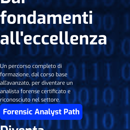
fondamenti
all'eccellenza
Un percorso completo di
formazione, dal corso base
all’avanzato, per diventare un
analista forense certificato e
riconosciuto nel settore.
Forensic Analyst Path