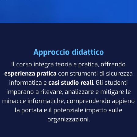
Approccio didattico
Il corso integra teoria e pratica, offrendo
esperienza pratica
con strumenti di sicurezza
informatica e
casi studio reali
. Gli studenti
imparano a rilevare, analizzare e mitigare le
minacce informatiche, comprendendo appieno
la portata e il potenziale impatto sulle
organizzazioni.