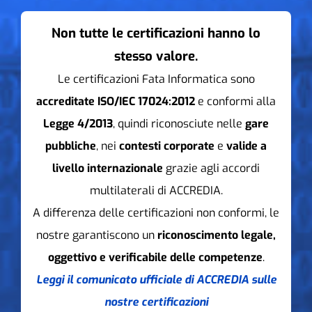
Non tutte le certificazioni hanno lo
stesso valore.
Le certificazioni Fata Informatica sono
accreditate ISO/IEC 17024:2012
e conformi alla
Legge 4/2013
, quindi riconosciute nelle
gare
pubbliche
, nei
contesti corporate
e
valide a
livello internazionale
grazie agli accordi
multilaterali di ACCREDIA.
A differenza delle certificazioni non conformi, le
nostre garantiscono un
riconoscimento legale,
oggettivo e verificabile delle competenze
.
Leggi il comunicato ufficiale di ACCREDIA sulle
nostre certificazioni