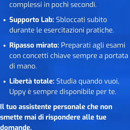
complessi in pochi secondi.
Supporto Lab:
Sbloccati subito
durante le esercitazioni pratiche.
Ripasso mirato:
Preparati agli esami
con concetti chiave sempre a portata
di mano.
Libertà totale:
Studia quando vuoi,
Uppy è sempre disponibile per te.
Il tuo assistente personale che non
smette mai di rispondere alle tue
domande.