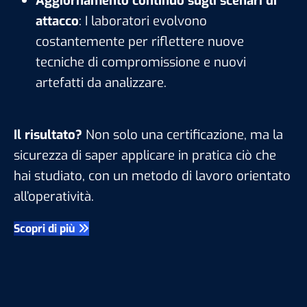
Aggiornamento continuo sugli scenari di
attacco
: I laboratori evolvono
costantemente per riflettere nuove
tecniche di compromissione e nuovi
artefatti da analizzare.
Il risultato?
Non solo una certificazione, ma la
sicurezza di saper applicare in pratica ciò che
hai studiato, con un metodo di lavoro orientato
all’operatività.
Scopri di più