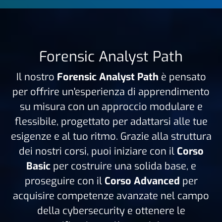
Forensic Analyst Path
Il nostro
Forensic Analyst Path
è pensato
per offrire un'esperienza di apprendimento
su misura con un approccio modulare e
flessibile, progettato per adattarsi alle tue
esigenze e al tuo ritmo. Grazie alla struttura
dei nostri corsi, puoi iniziare con il
Corso
Basic
per costruire una solida base, e
proseguire con il
Corso Advanced
per
acquisire competenze avanzate nel campo
della cybersecurity e ottenere le