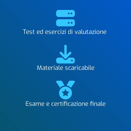
Test ed esercizi di valutazione
Materiale scaricabile
Esame e certificazione finale