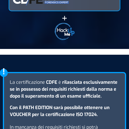
La certificazione
CDFE
è
rilasciata esclusivamente
se in possesso dei requisiti richiesti dalla norma e
dopo il superamento di un esame ufficiale.
Con il PATH EDITION sarà possibile ottenere un
VOUCHER per la certificazione ISO 17024.
In mancanza dei requisiti richiesti si potrà