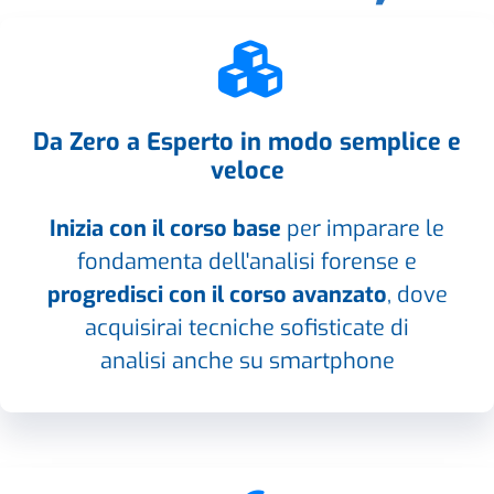
Da Zero a Esperto in modo semplice e
veloce
Inizia con il corso base
per imparare le
fondamenta dell'analisi forense e
progredisci con il corso avanzato
, dove
acquisirai tecniche sofisticate di
analisi anche su smartphone