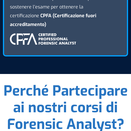
sostenere l'esame per ottenere la
certificazione
CPFA (Certificazione fuori
accreditamento)
Perché Partecipare
ai nostri corsi di
Forensic Analyst?