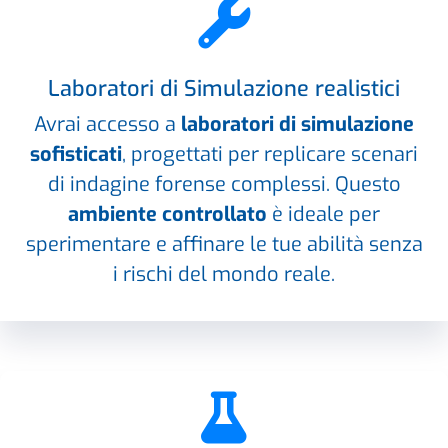
Laboratori di Simulazione realistici
Avrai accesso a
laboratori di simulazione
sofisticati
, progettati per replicare scenari
di indagine forense complessi. Questo
ambiente controllato
è ideale per
sperimentare e affinare le tue abilità senza
i rischi del mondo reale.