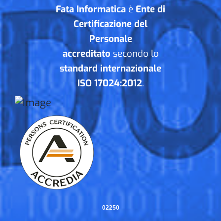
Fata Informatica
è
Ente di
Certificazione del
Personale
accreditato
secondo lo
standard internazionale
ISO 17024:2012
.
02250