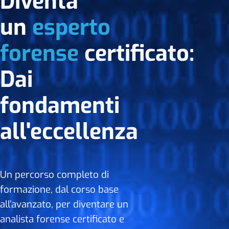
Diventa
un
esperto
forense
certificato:
Dai
fondamenti
all'eccellenza
Un percorso completo di
formazione, dal corso base
all’avanzato, per diventare un
analista forense certificato e