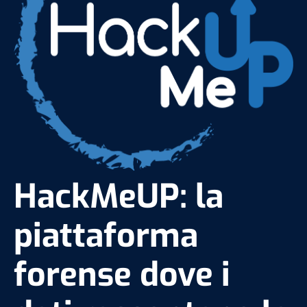
HackMeUP: la
piattaforma
forense dove i