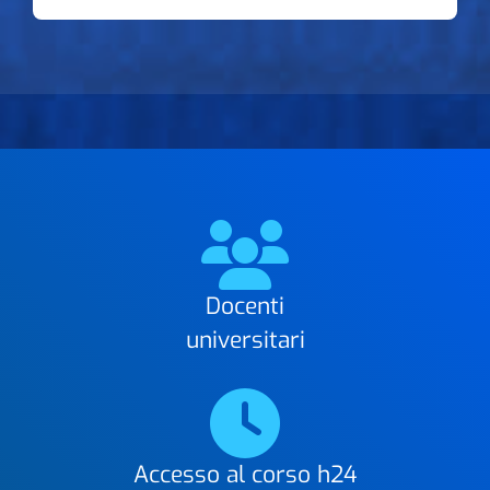
Docenti
universitari
Accesso al corso h24