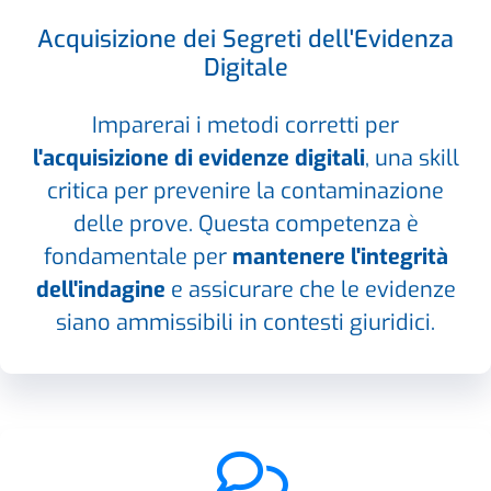
Acquisizione dei Segreti dell'Evidenza
Digitale
Imparerai i metodi corretti per
l'acquisizione di evidenze digitali
, una skill
critica per prevenire la contaminazione
delle prove. Questa competenza è
fondamentale per
mantenere l'integrità
dell'indagine
e assicurare che le evidenze
siano ammissibili in contesti giuridici.