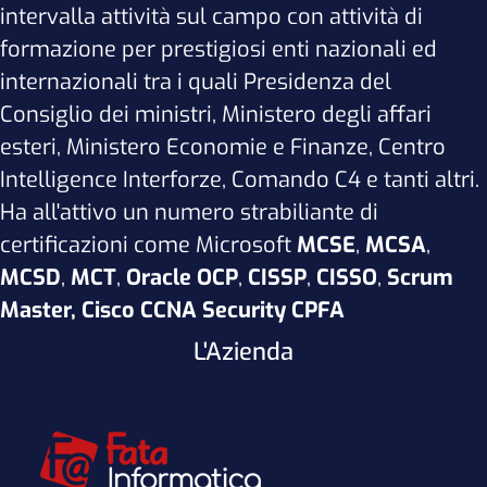
intervalla attività sul campo con attività di
formazione per prestigiosi enti nazionali ed
internazionali tra i quali Presidenza del
Consiglio dei ministri, Ministero degli affari
esteri, Ministero Economie e Finanze, Centro
Intelligence Interforze, Comando C4 e tanti altri.
Ha all'attivo un numero strabiliante di
certificazioni come Microsoft
MCSE
,
MCSA
,
MCSD
,
MCT
,
Oracle OCP
,
CISSP
,
CISSO
,
Scrum
Master, Cisco CCNA Security CPFA
L'Azienda