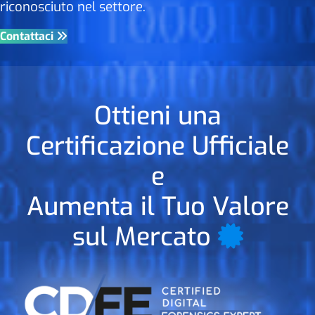
riconosciuto nel settore.
Contattaci
Ottieni una
Certificazione Ufficiale
e
Aumenta il Tuo Valore
sul Mercato