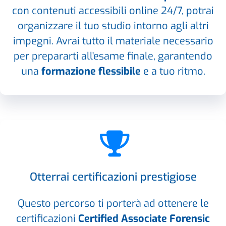
con contenuti accessibili online 24/7, potrai
organizzare il tuo studio intorno agli altri
impegni. Avrai tutto il materiale necessario
per prepararti all'esame finale, garantendo
una
formazione flessibile
e a tuo ritmo.
Otterrai certificazioni prestigiose
Questo percorso ti porterà ad ottenere le
certificazioni
Certified Associate Forensic