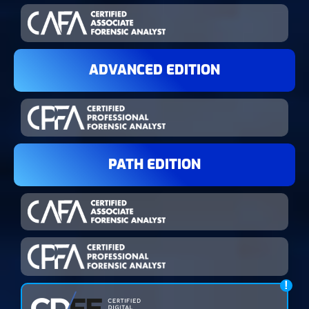
ADVANCED EDITION
PATH EDITION