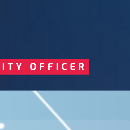
ITY OFFICER