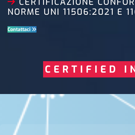
CERTIFICAZIONE CONFO
NORME UNI 11506:2021 E 1
Contattaci
CERTIFIED 