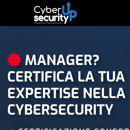
MANAGER?
CERTIFICA LA TUA
EXPERTISE NELLA
CYBERSECURITY