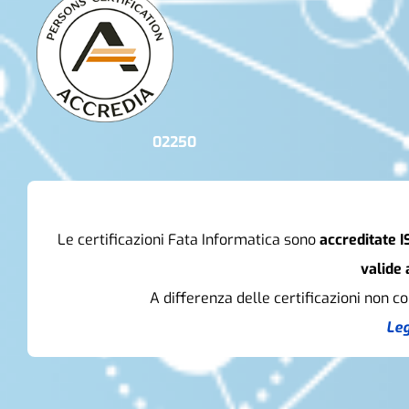
02250
Le certificazioni Fata Informatica sono
accreditate 
valide 
A differenza delle certificazioni non c
Leg