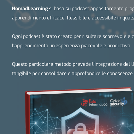
NomadLearning
si basa su podcast appositamente prog
apprendimento efficace, flessibile e accessibile in quals
Ogni podcast è stato creato per risultare scorrevole e
l'apprendimento un'esperienza piacevole e produttiva.
Questo particolare metodo prevede l'integrazione del 
tangibile per consolidare e approfondire le conoscenze 