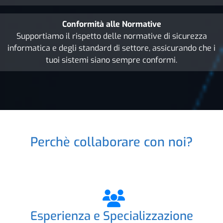
Conformità alle Normative
Supportiamo il rispetto delle normative di sicurezza
informatica e degli standard di settore, assicurando che i
tuoi sistemi siano sempre conformi.
Perchè collaborare con noi?
Esperienza e Specializzazione