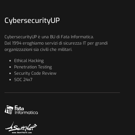
CybersecurityUP
CybersecurityUP è una BU di Fata Informatica.
Dal 1994 eroghiamo servizi di sicurezza IT per grandi
organizzazioni sia civili che militari.
Ethical Hacking
Penetration Testing
Security Code Review
SOC 24x7