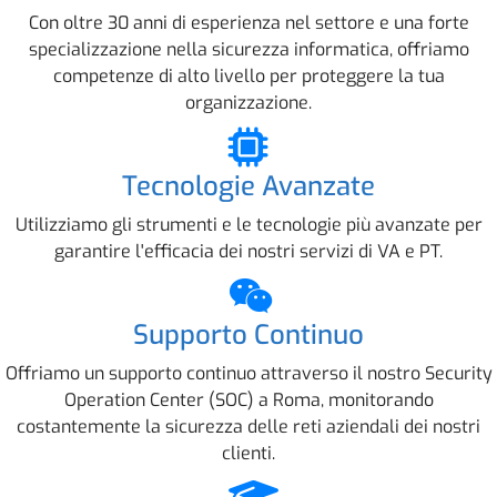
Con oltre 30 anni di esperienza nel settore e una forte
specializzazione nella sicurezza informatica, offriamo
competenze di alto livello per proteggere la tua
organizzazione.
Tecnologie Avanzate
Utilizziamo gli strumenti e le tecnologie più avanzate per
garantire l'efficacia dei nostri servizi di VA e PT.
Supporto Continuo
Offriamo un supporto continuo attraverso il nostro Security
Operation Center (SOC) a Roma, monitorando
costantemente la sicurezza delle reti aziendali dei nostri
clienti.