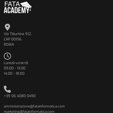
Via Tiburtina 912,
CAP 00156,
ROMA
Lunedì-venerdì
09:00 - 13:00
14:00 - 18:00
+39 06 4080 0490
amministrazione@fatainformatica.com
marketing@fatainformatica.com