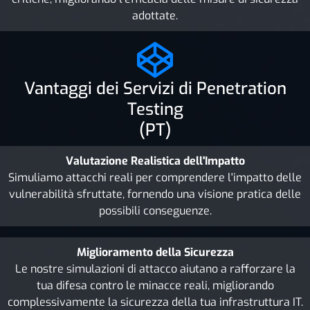
adottate.
Vantaggi dei Servizi di Penetration
Testing
(PT)
Valutazione Realistica dell'Impatto
Simuliamo attacchi reali per comprendere l'impatto delle
vulnerabilità sfruttate, fornendo una visione pratica delle
possibili conseguenze.
Miglioramento della Sicurezza
Le nostre simulazioni di attacco aiutano a rafforzare la
tua difesa contro le minacce reali, migliorando
complessivamente la sicurezza della tua infrastruttura IT.