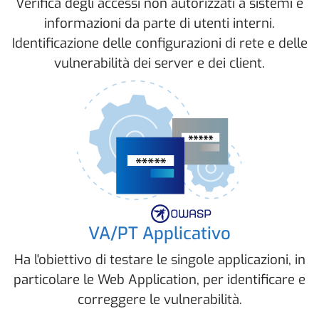
Verifica degli accessi non autorizzati a sistemi e
informazioni da parte di utenti interni.
Identificazione delle configurazioni di rete e delle
vulnerabilità dei server e dei client.
VA/PT Applicativo
Ha l'obiettivo di testare le singole applicazioni, in
particolare le Web Application, per identificare e
correggere le vulnerabilità.