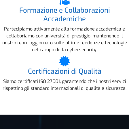
Formazione e Collaborazioni
Accademiche
Partecipiamo attivamente alla formazione accademica e
collaboriamo con università di prestigio, mantenendo il
nostro team aggiornato sulle ultime tendenze e tecnologie
nel campo della cybersecurity.
Certificazioni di Qualità
Siamo certificati ISO 27001, garantendo che i nostri servizi
rispettino gli standard internazionali di qualità e sicurezza.