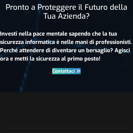
Pronto a Proteggere il Futuro della
Tua Azienda?
Investi nella pace mentale sapendo che la tua
sicurezza informatica è nelle mani di professionisti.
Perché attendere di diventare un bersaglio? Agisci
ora e metti la sicurezza al primo posto!
Contattaci