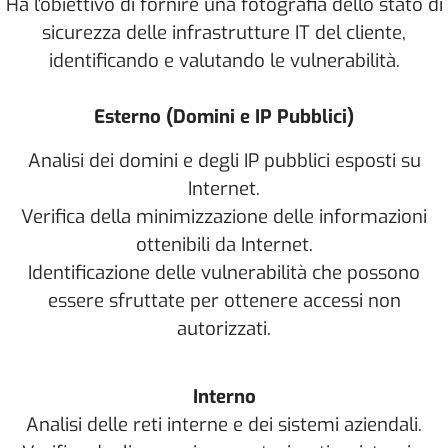
Ha l'obiettivo di fornire una fotografia dello stato di
sicurezza delle infrastrutture IT del cliente,
identificando e valutando le vulnerabilità.
Esterno (Domini e IP Pubblici)
Analisi dei domini e degli IP pubblici esposti su
Internet.
Verifica della minimizzazione delle informazioni
ottenibili da Internet.
Identificazione delle vulnerabilità che possono
essere sfruttate per ottenere accessi non
autorizzati.
Interno
Analisi delle reti interne e dei sistemi aziendali.