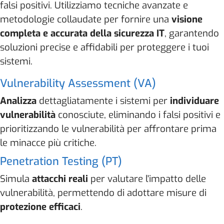
falsi positivi. Utilizziamo tecniche avanzate e
metodologie collaudate per fornire una
visione
completa e accurata della sicurezza IT
, garantendo
soluzioni precise e affidabili per proteggere i tuoi
sistemi.
Vulnerability Assessment (VA)
Analizza
dettagliatamente i sistemi per
individuare
vulnerabilità
conosciute, eliminando i falsi positivi e
prioritizzando le vulnerabilità per affrontare prima
le minacce più critiche.
Penetration Testing (PT)
Simula
attacchi reali
per valutare l'impatto delle
vulnerabilità, permettendo di adottare misure di
protezione efficaci
.