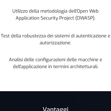
Utilizzo della metodologia dell'Open Web
Application Security Project (OWASP).
Test della robustezza dei sistemi di autenticazione e
autorizzazione.
Analisi delle configurazioni delle macchine e
dell'applicazione in termini architetturali.
Vantaggi