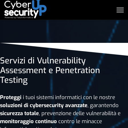
Servizi di Vulnerability
Assessment e Penetration
Testing
Proteggi
i tuoi sistemi informatici con le nostre
soluzioni di cybersecurity avanzate
, garantendo
sicurezza totale
, prevenzione delle vulnerabilità e
monitoraggio continuo
contro le minacce