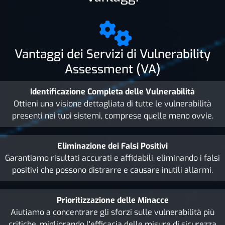
Vantaggi dei Servizi di Vulnerability
Assessment (VA)
Identificazione Completa delle Vulnerabilità
Ottieni una visione dettagliata di tutte le vulnerabilità
presenti nei tuoi sistemi, comprese quelle meno ovvie.
Eliminazione dei Falsi Positivi
Garantiamo risultati accurati e affidabili, eliminando i falsi
positivi che possono distrarre e causare inutili allarmi.
Prioritizzazione delle Minacce
Aiutiamo a concentrare gli sforzi sulle vulnerabilità più
critiche, migliorando l'efficacia delle misure di sicurezza