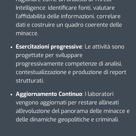
Intelligence: identificare fonti, valutare
l’affidabilità delle informazioni, correlare
dati e costruire un quadro coerente delle
minacce.
Esercitazioni progressive
:
Le attività sono
progettate per sviluppare
progressivamente competenze di analisi,
contestualizzazione e produzione di report
strutturati.
Aggiornamento Continuo
:
I laboratori
vengono aggiornati per restare allineati
all’evoluzione del panorama delle minacce e
delle dinamiche geopolitiche e criminali.