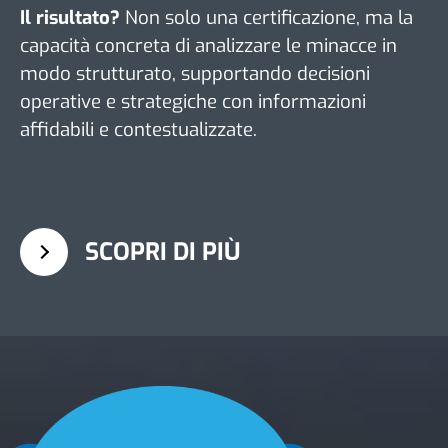
Il risultato?
Non solo una certificazione, ma la
capacità concreta di analizzare le minacce in
modo strutturato, supportando decisioni
operative e strategiche con informazioni
affidabili e contestualizzate.
SCOPRI DI PIÙ