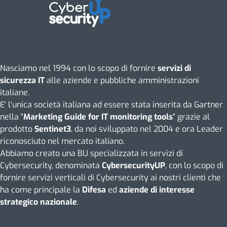
Nasciamo nel 1994 con lo scopo di fornire
servizi di
sicurezza IT
alle aziende e pubbliche amministrazioni
italiane.
E' l'unica società italiana ad essere stata inserita da Gartner
nella "
Marketing Guide for IT monitoring tools
" grazie al
prodotto
Sentinet3
, da noi sviluppato nel 2004 e ora Leader
riconosciuto nel mercato italiano.
Abbiamo creato una BU specializzata in servizi di
Cybersecurity, denominata
CybersecurityUP
, con lo scopo di
fornire servizi verticali di Cybersecurity ai nostri clienti che
ha come principale la
Difesa
ed
aziende di interesse
strategico nazionale
.