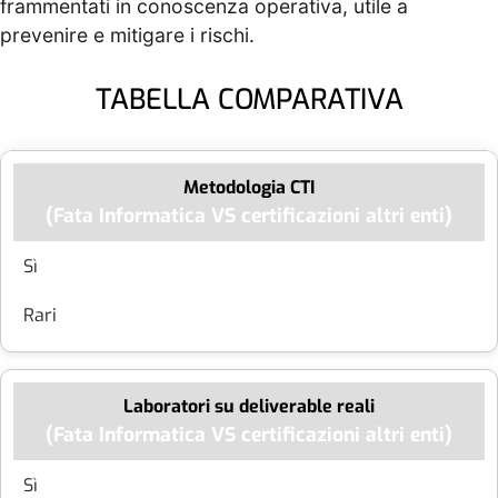
frammentati in conoscenza operativa, utile a
prevenire e mitigare i rischi.
TABELLA COMPARATIVA
Metodologia CTI
Sì
Rari
Laboratori su deliverable reali
Sì