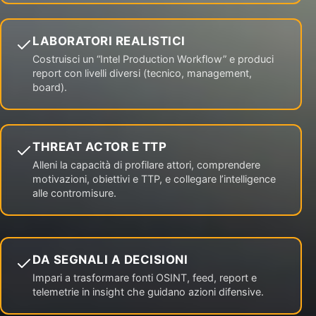
LABORATORI REALISTICI
Costruisci un “Intel Production Workflow” e produci
report con livelli diversi (tecnico, management,
board).
THREAT ACTOR E TTP
Alleni la capacità di profilare attori, comprendere
motivazioni, obiettivi e TTP, e collegare l’intelligence
alle contromisure.
DA SEGNALI A DECISIONI
Impari a trasformare fonti OSINT, feed, report e
telemetrie in insight che guidano azioni difensive.