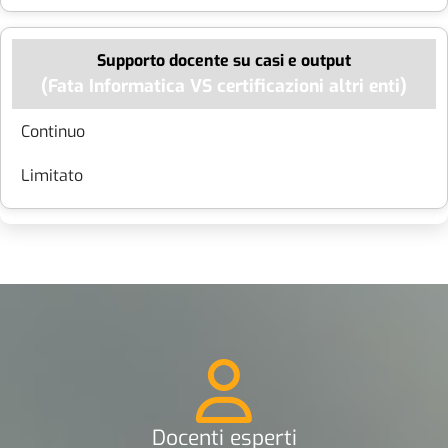
Supporto docente su casi e output
Continuo
Limitato
Docenti esperti