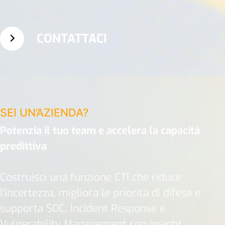
CONTATTACI
SEI UN’AZIENDA?
Potenzia il tuo team e accelera la capacità
predittiva
Costruisci una funzione CTI che riduce
l’incertezza, migliora le priorità di difesa e
supporta SOC, Incident Response e
Vulnerability Management con insight