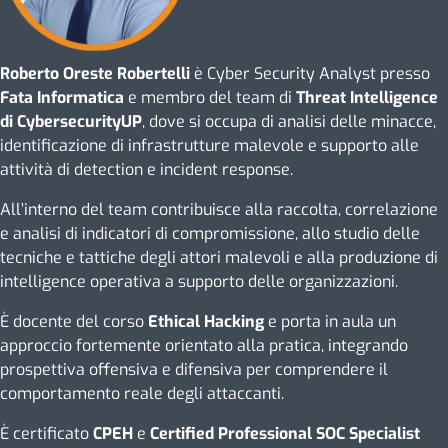
Roberto Oreste Robertelli
è Cyber Security Analyst presso
Fata Informatica
e membro del team di
Threat Intelligence
di CybersecurityUP
, dove si occupa di analisi delle minacce,
identificazione di infrastrutture malevole e supporto alle
attività di detection e incident response.
All’interno del team contribuisce alla raccolta, correlazione
e analisi di indicatori di compromissione, allo studio delle
tecniche e tattiche degli attori malevoli e alla produzione di
intelligence operativa a supporto delle organizzazioni.
È docente del corso
Ethical Hacking
e porta in aula un
approccio fortemente orientato alla pratica, integrando
prospettiva offensiva e difensiva per comprendere il
comportamento reale degli attaccanti.
È certificato
CPEH
e
Certified Professional SOC Specialist