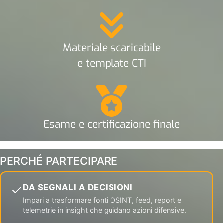
Materiale scaricabile
e template CTI
Esame e certificazione finale
PERCHÉ PARTECIPARE
DA SEGNALI A DECISIONI
Impari a trasformare fonti OSINT, feed, report e
telemetrie in insight che guidano azioni difensive.