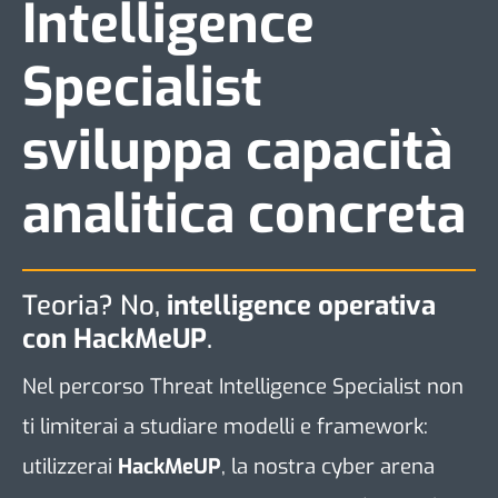
Intelligence
Specialist
sviluppa capacità
analitica concreta
Teoria? No,
intelligence operativa
con HackMeUP
.
Nel percorso Threat Intelligence Specialist non
ti limiterai a studiare modelli e framework:
utilizzerai
HackMeUP
,
la nostra cyber arena