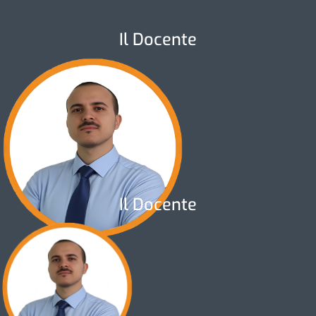
Il Docente
Il Docente