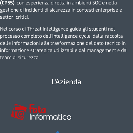
(CPSS)
, con esperienza diretta in ambienti SOC e nella
gestione di incidenti di sicurezza in contesti enterprise e
settori critici.
Nel corso di Threat Intelligence guida gli studenti nel
processo completo dell’intelligence cycle, dalla raccolta
delle informazioni alla trasformazione del dato tecnico in
informazione strategica utilizzabile dal management e dai
team di sicurezza.
L'Azienda