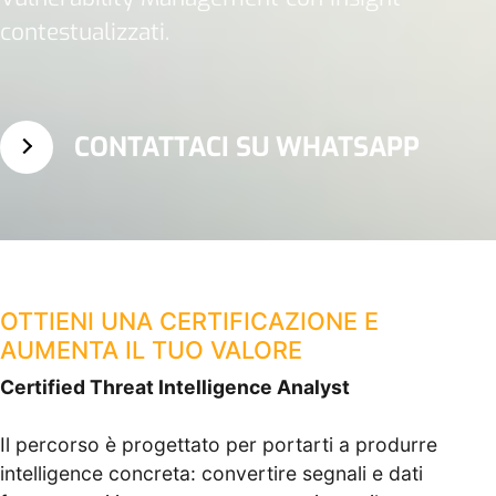
contestualizzati.
CONTATTACI SU WHATSAPP
OTTIENI UNA CERTIFICAZIONE E
AUMENTA IL TUO VALORE
Certified Threat Intelligence Analyst
Il percorso è progettato per portarti a produrre
intelligence concreta: convertire segnali e dati