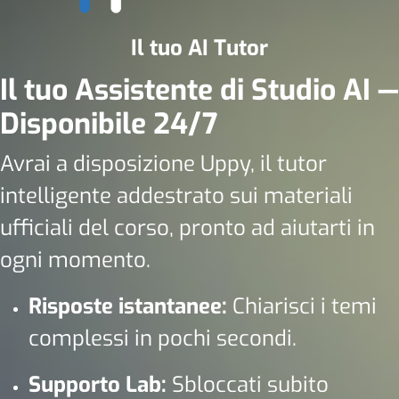
Il tuo AI Tutor
Il tuo Assistente di Studio AI —
Disponibile 24/7
Avrai a disposizione Uppy, il tutor
intelligente addestrato sui materiali
ufficiali del corso, pronto ad aiutarti in
ogni momento.
Risposte istantanee:
Chiarisci i temi
complessi in pochi secondi.
Supporto Lab:
Sbloccati subito