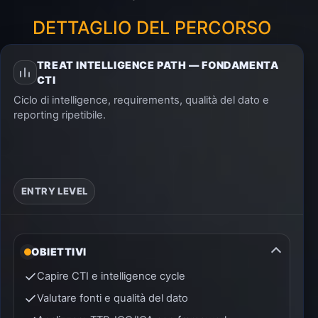
DETTAGLIO DEL PERCORSO
TREAT INTELLIGENCE PATH — FONDAMENTA
CTI
Ciclo di intelligence, requirements, qualità del dato e
reporting ripetibile.
ENTRY LEVEL
OBIETTIVI
Capire CTI e intelligence cycle
Valutare fonti e qualità del dato