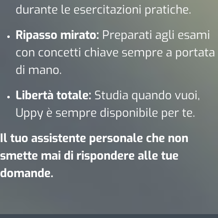
durante le esercitazioni pratiche.
Ripasso mirato:
Preparati agli esami
con concetti chiave sempre a portata
di mano.
Libertà totale:
Studia quando vuoi,
Uppy è sempre disponibile per te.
Il tuo assistente personale che non
smette mai di rispondere alle tue
domande.