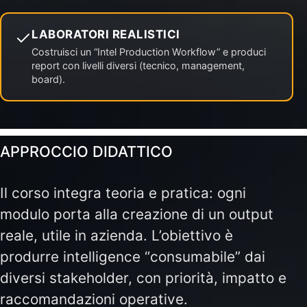
LABORATORI REALISTICI
Costruisci un “Intel Production Workflow” e produci
report con livelli diversi (tecnico, management,
board).
APPROCCIO DIDATTICO
Il corso integra teoria e pratica: ogni
modulo porta alla creazione di un output
reale, utile in azienda. L’obiettivo è
produrre intelligence “consumabile” dai
diversi stakeholder, con priorità, impatto e
raccomandazioni operative.