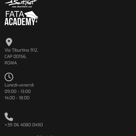
Via Tiburtina 912,
CAP 00156,
ROMA
Lunedì-venerdì
09:00 - 13:00
14:00 - 18:00
+39 06 4080 0490