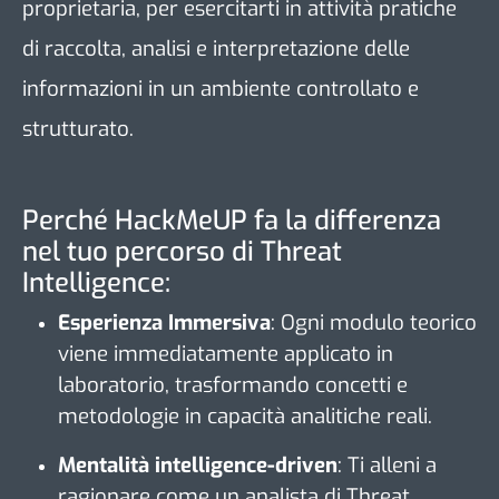
proprietaria, per esercitarti in attività pratiche
di raccolta, analisi e interpretazione delle
informazioni in un ambiente controllato e
strutturato.
Perché HackMeUP fa la differenza
nel tuo percorso di Threat
Intelligence:
Esperienza Immersiva
:
Ogni modulo teorico
viene immediatamente applicato in
laboratorio, trasformando concetti e
metodologie in capacità analitiche reali.
Mentalità intelligence-driven
:
Ti alleni a
ragionare come un analista di Threat