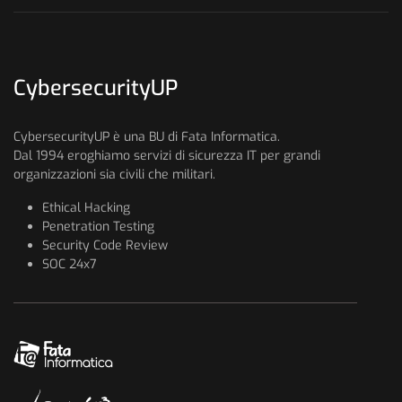
CybersecurityUP
CybersecurityUP è una BU di Fata Informatica.
Dal 1994 eroghiamo servizi di sicurezza IT per grandi
organizzazioni sia civili che militari.
Ethical Hacking
Penetration Testing
Security Code Review
SOC 24x7