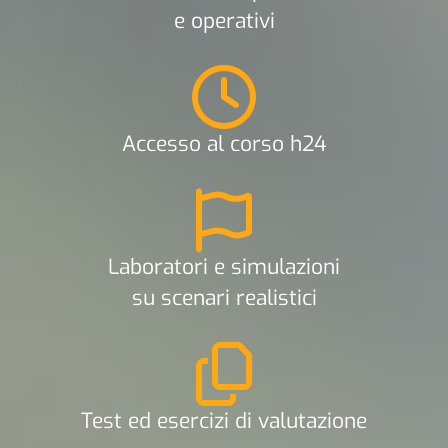
e operativi
Accesso al corso h24
Laboratori e simulazioni
su scenari realistici
Test ed esercizi di valutazione