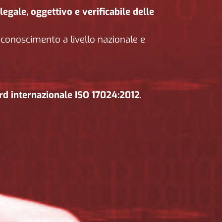
egale, oggettivo e verificabile delle
 riconoscimento a livello nazionale e
rd internazionale ISO 17024:2012
.