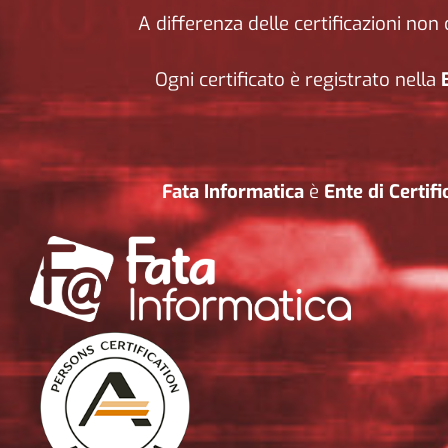
A differenza delle certificazioni no
Ogni certificato è registrato nella
Fata Informatica
è
Ente di Certif