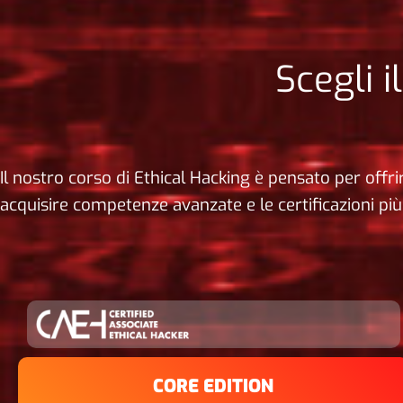
Scegli 
Il nostro corso di Ethical Hacking è pensato per offr
acquisire competenze avanzate e le certificazioni più
CORE EDITION