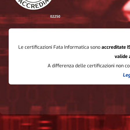
02250
Le certificazioni Fata Informatica sono
accreditate 
valide 
A differenza delle certificazioni non c
Leg