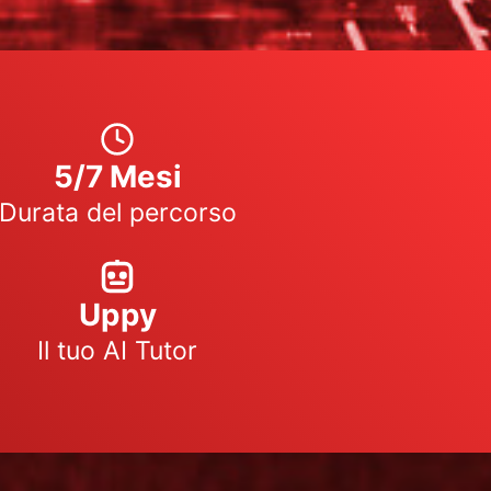
5/7 Mesi
Durata del percorso
Uppy
Il tuo AI Tutor