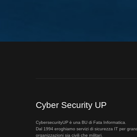
Cyber Security UP
CybersecurityUP è una BU di Fata Informatica.
Dal 1994 eroghiamo servizi di sicurezza IT per gran
organizzazioni sia civili che militari.