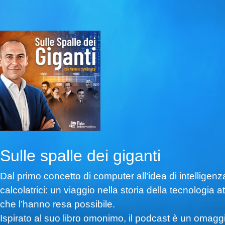
Sulle spalle dei giganti
Dal primo concetto di computer all’idea di intelligenza
calcolatrici: un viaggio nella storia della tecnologia at
che l’hanno resa possibile.
Ispirato al suo libro omonimo, il podcast è un omaggi