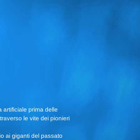
 artificiale prima delle
traverso le vite dei pionieri
o ai giganti del passato