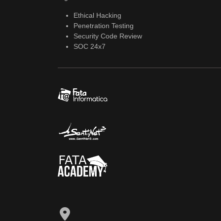
Ethical Hacking
Penetration Testing
Security Code Review
SOC 24x7