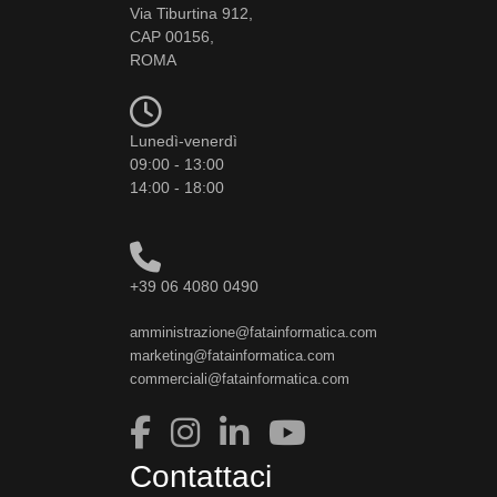
Via Tiburtina 912,
CAP 00156,
ROMA
Lunedì-venerdì
09:00 - 13:00
14:00 - 18:00
+39 06 4080 0490
amministrazione@fatainformatica.com
marketing@fatainformatica.com
commerciali@fatainformatica.com
Contattaci