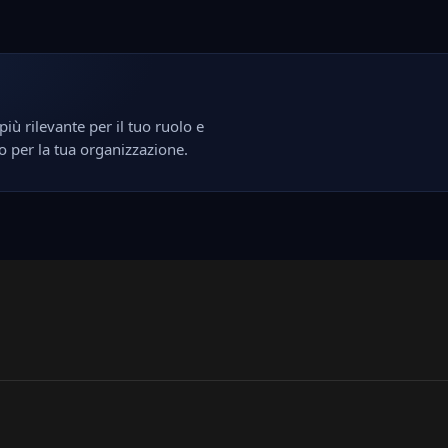
più rilevante per il tuo ruolo e
o per la tua organizzazione.