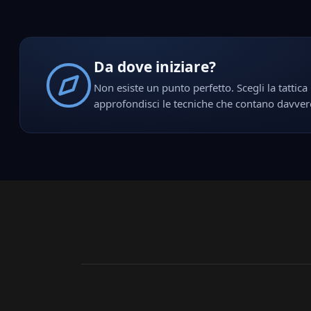
Da dove iniziare?
Non esiste un punto perfetto. Scegli la tattica 
approfondisci le tecniche che contano davver