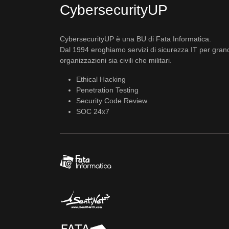
CybersecurityUP
CybersecurityUP è una BU di Fata Informatica.
Dal 1994 eroghiamo servizi di sicurezza IT per gran
organizzazioni sia civili che militari.
Ethical Hacking
Penetration Testing
Security Code Review
SOC 24x7