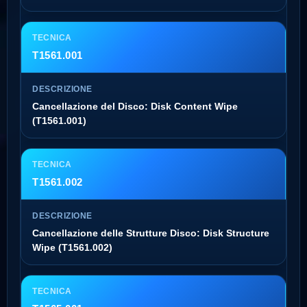
T1561.001
Cancellazione del Disco: Disk Content Wipe
(T1561.001)
T1561.002
Cancellazione delle Strutture Disco: Disk Structure
Wipe (T1561.002)