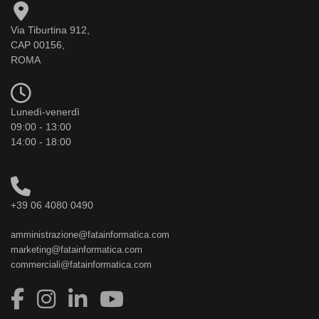
Via Tiburtina 912,
CAP 00156,
ROMA
Lunedì-venerdì
09:00 - 13:00
14:00 - 18:00
+39 06 4080 0490
amministrazione@fatainformatica.com
marketing@fatainformatica.com
commerciali@fatainformatica.com