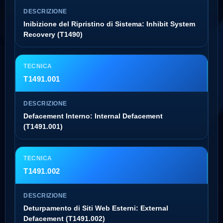
Inibizione del Ripristino di Sistema: Inhibit System
Recovery (T1490)
T1491.001
Defacement Interno: Internal Defacement
(T1491.001)
T1491.002
Deturpamento di Siti Web Esterni: External
Defacement (T1491.002)