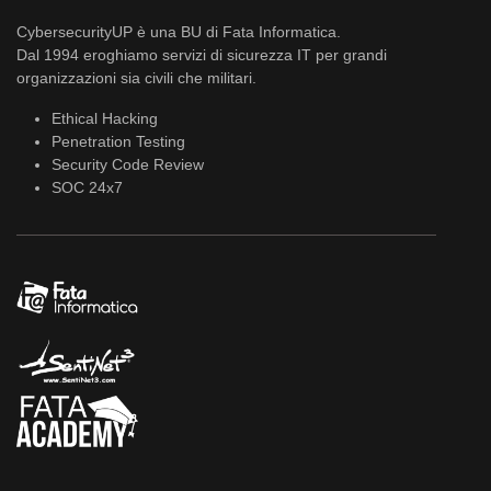
CybersecurityUP è una BU di Fata Informatica.
Dal 1994 eroghiamo servizi di sicurezza IT per grandi
organizzazioni sia civili che militari.
Ethical Hacking
Penetration Testing
Security Code Review
SOC 24x7