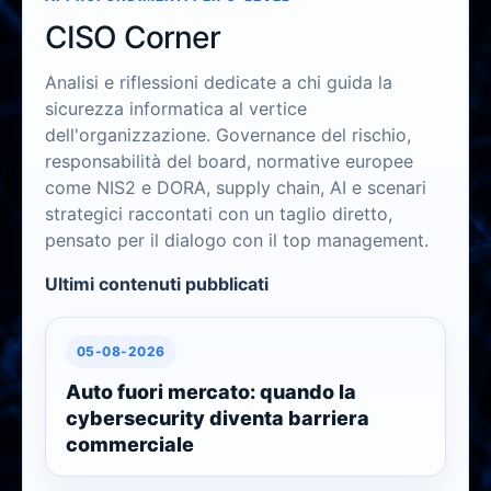
Governance, board e accountability
CISO Corner
Analisi e riflessioni dedicate a chi guida la
sicurezza informatica al vertice
dell'organizzazione. Governance del rischio,
responsabilità del board, normative europee
come NIS2 e DORA, supply chain, AI e scenari
strategici raccontati con un taglio diretto,
pensato per il dialogo con il top management.
Ultimi contenuti pubblicati
05-08-2026
Auto fuori mercato: quando la
cybersecurity diventa barriera
commerciale