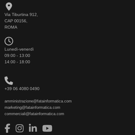
Via Tiburtina 912,
CAP 00156,
ROMA
Lunedì-venerdì
09:00 - 13:00
14:00 - 18:00
+39 06 4080 0490
amministrazione@fatainformatica.com
marketing@fatainformatica.com
commerciali@fatainformatica.com