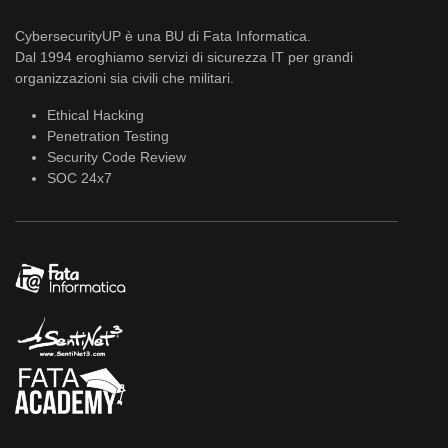
CybersecurityUP è una BU di Fata Informatica.
Dal 1994 eroghiamo servizi di sicurezza IT per grandi
organizzazioni sia civili che militari.
Ethical Hacking
Penetration Testing
Security Code Review
SOC 24x7