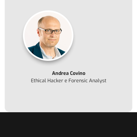
Andrea Covino
Ethical Hacker e Forensic Analyst