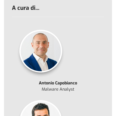
A cura di...
Antonio Capobianco
Malware Analyst