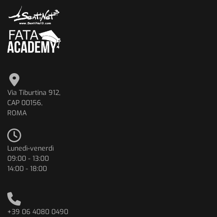
Via Tiburtina 912,
CAP 00156,
ROMA
Lunedì-venerdì
09:00 - 13:00
14:00 - 18:00
+39 06 4080 0490