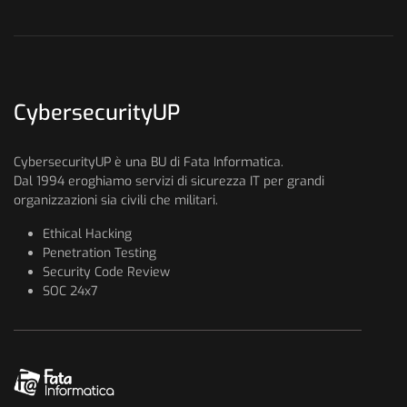
CybersecurityUP
CybersecurityUP è una BU di Fata Informatica.
Dal 1994 eroghiamo servizi di sicurezza IT per grandi
organizzazioni sia civili che militari.
Ethical Hacking
Penetration Testing
Security Code Review
SOC 24x7