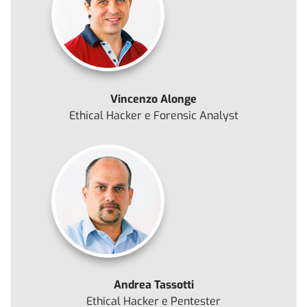
Vincenzo Alonge
Ethical Hacker e Forensic Analyst
Andrea Tassotti
Ethical Hacker e Pentester