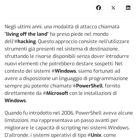
Negli ultimi anni, una modalità di attacco chiamata
"
living off the land
" ha preso piede nel mondo
dell'#
hacking
. Questo approccio consiste nell'utilizzare
strumenti già presenti nel sistema di destinazione,
sfruttando le risorse disponibili senza dover introdurre
nuovi elementi che potrebbero destare sospetti. Nel
contesto dei sistemi #
Windows
, siamo fortunati ad
avere a disposizione un linguaggio di programmazione
sempre più potente chiamato #
PowerShell
, fornito
direttamente da #
Microsoft
con le installazioni di
Windows
.
Quando fu introdotto nel 2006, PowerShell aveva alcune
limitazioni, ma rappresentava un passo avanti per
migliorare le capacità di scripting nei sistemi Windows.
D'altronde, i sistemi operativi di tipo #
Unix
, come