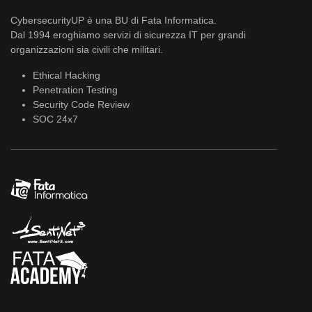
CybersecurityUP è una BU di Fata Informatica.
Dal 1994 eroghiamo servizi di sicurezza IT per grandi
organizzazioni sia civili che militari.
Ethical Hacking
Penetration Testing
Security Code Review
SOC 24x7