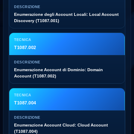
Enumerazione degli Account Locali: Local Account
Discovery (T1087.001)
T1087.002
Enumerazione Account di Dominio: Domain
Account (T1087.002)
T1087.004
Enumerazione Account Cloud: Cloud Account
(T1087.004)