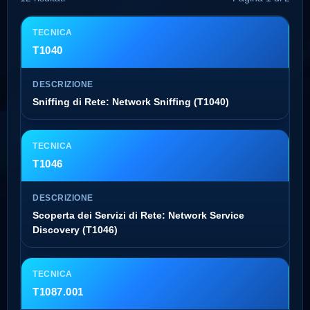
T1040
Sniffing di Rete: Network Sniffing (T1040)
T1046
Scoperta dei Servizi di Rete: Network Service
Discovery (T1046)
T1087.001