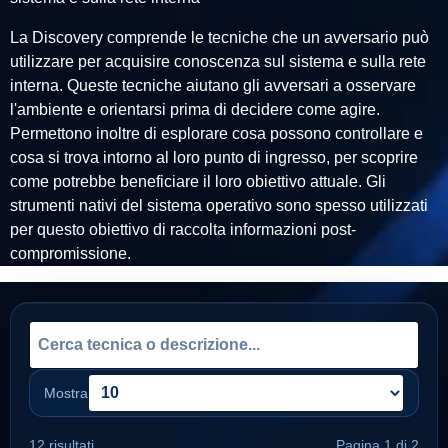
La Discovery comprende le tecniche che un avversario può
utilizzare per acquisire conoscenza sul sistema e sulla rete
interna. Queste tecniche aiutano gli avversari a osservare
l'ambiente e orientarsi prima di decidere come agire.
Permettono inoltre di esplorare cosa possono controllare e
cosa si trova intorno al loro punto di ingresso, per scoprire
come potrebbe beneficiare il loro obiettivo attuale. Gli
strumenti nativi del sistema operativo sono spesso utilizzati
per questo obiettivo di raccolta informazioni post-
compromissione.
Mostra
12 risultati
Pagina 1 di 2