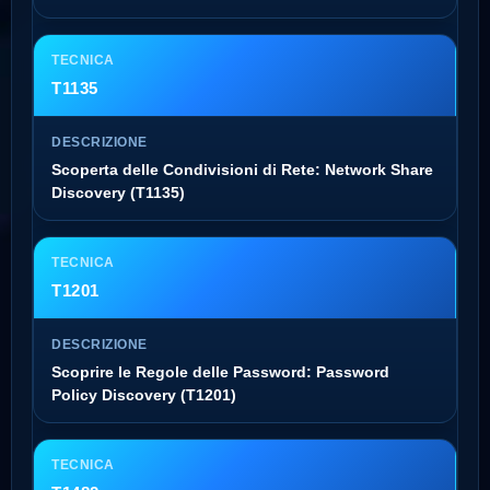
T1135
Scoperta delle Condivisioni di Rete: Network Share
Discovery (T1135)
T1201
Scoprire le Regole delle Password: Password
Policy Discovery (T1201)