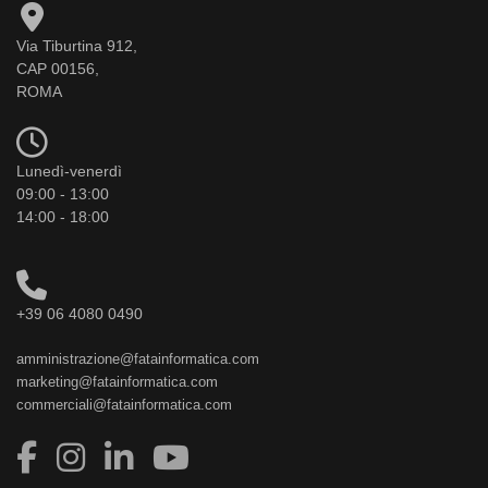
Via Tiburtina 912,
CAP 00156,
ROMA
Lunedì-venerdì
09:00 - 13:00
14:00 - 18:00
+39 06 4080 0490
amministrazione@fatainformatica.com
marketing@fatainformatica.com
commerciali@fatainformatica.com