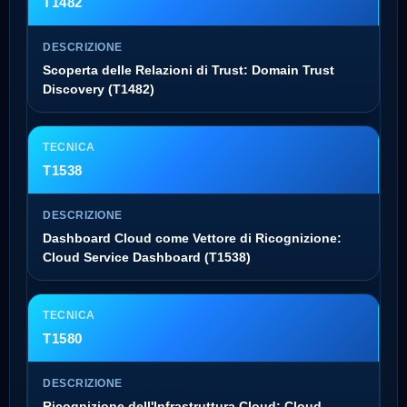
T1482
Scoperta delle Relazioni di Trust: Domain Trust
Discovery (T1482)
T1538
Dashboard Cloud come Vettore di Ricognizione:
Cloud Service Dashboard (T1538)
T1580
Ricognizione dell'Infrastruttura Cloud: Cloud