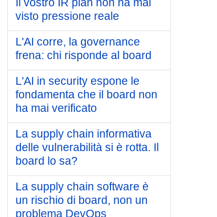
Il vostro IR plan non ha mai
visto pressione reale
L'AI corre, la governance
frena: chi risponde al board
L'AI in security espone le
fondamenta che il board non
ha mai verificato
La supply chain informativa
delle vulnerabilità si è rotta. Il
board lo sa?
La supply chain software è
un rischio di board, non un
problema DevOps