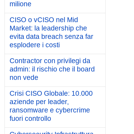
milione
CISO o vCISO nel Mid
Market: la leadership che
evita data breach senza far
esplodere i costi
Contractor con privilegi da
admin: il rischio che il board
non vede
Crisi CISO Globale: 10.000
aziende per leader,
ransomware e cybercrime
fuori controllo