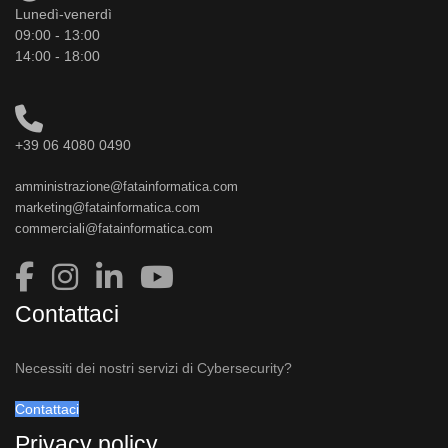
Lunedì-venerdì
09:00 - 13:00
14:00 - 18:00
+39 06 4080 0490
amministrazione@fatainformatica.com
marketing@fatainformatica.com
commerciali@fatainformatica.com
Contattaci
Necessiti dei nostri servizi di Cybersecurity?
Contattaci
Privacy policy