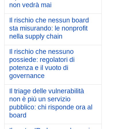
non vedrà mai
Il rischio che nessun board
sta misurando: le nonprofit
nella supply chain
Il rischio che nessuno
possiede: regolatori di
potenza e il vuoto di
governance
Il triage delle vulnerabilità
non è più un servizio
pubblico: chi risponde ora al
board