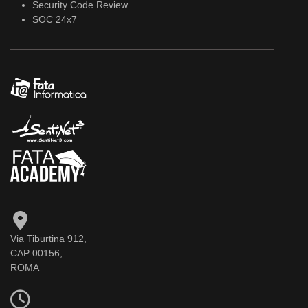
Security Code Review
SOC 24x7
Via Tiburtina 912,
CAP 00156,
ROMA