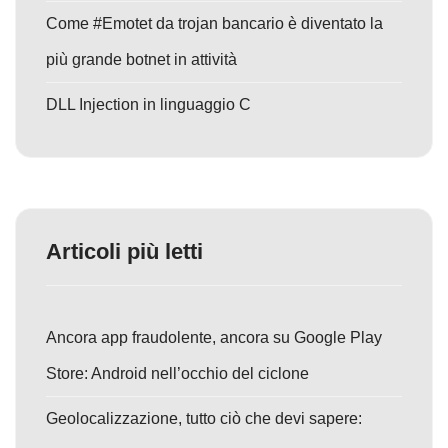
Come #Emotet da trojan bancario è diventato la
più grande botnet in attività
DLL Injection in linguaggio C
Articoli più letti
Ancora app fraudolente, ancora su Google Play
Store: Android nell’occhio del ciclone
Geolocalizzazione, tutto ciò che devi sapere: