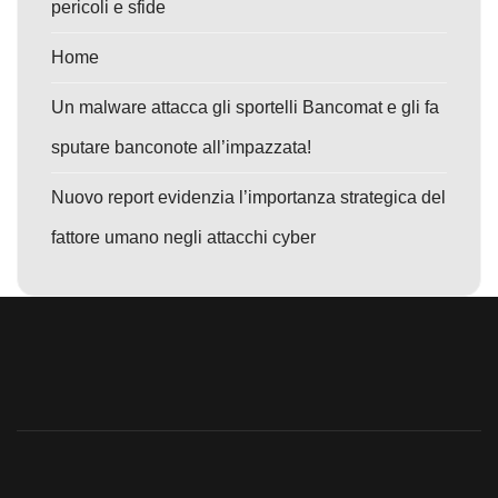
pericoli e sfide
Home
Un malware attacca gli sportelli Bancomat e gli fa
sputare banconote all’impazzata!
Nuovo report evidenzia l’importanza strategica del
fattore umano negli attacchi cyber