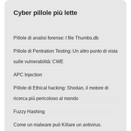
Cyber pillole più lette
Pillole di analisi forense: I file Thumbs.db
Pillole di Pentration Testing: Un altro punto di vista
sulle vulnerabilità: CWE
APC Injection
Pillole di Ethical hacking: Shodan, il motore di
ricerca più pericoloso al mondo
Fuzzy Hashing
Come un malware può Killare un antivirus.