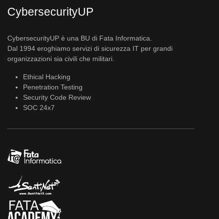
CybersecurityUP
CybersecurityUP è una BU di Fata Informatica.
Dal 1994 eroghiamo servizi di sicurezza IT per grandi
organizzazioni sia civili che militari.
Ethical Hacking
Penetration Testing
Security Code Review
SOC 24x7