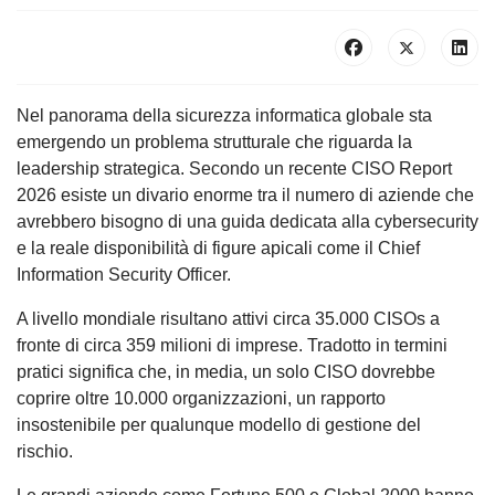
Nel panorama della sicurezza informatica globale sta
emergendo un problema strutturale che riguarda la
leadership strategica. Secondo un recente CISO Report
2026 esiste un divario enorme tra il numero di aziende che
avrebbero bisogno di una guida dedicata alla cybersecurity
e la reale disponibilità di figure apicali come il Chief
Information Security Officer.
A livello mondiale risultano attivi circa 35.000 CISOs a
fronte di circa 359 milioni di imprese. Tradotto in termini
pratici significa che, in media, un solo CISO dovrebbe
coprire oltre 10.000 organizzazioni, un rapporto
insostenibile per qualunque modello di gestione del
rischio.