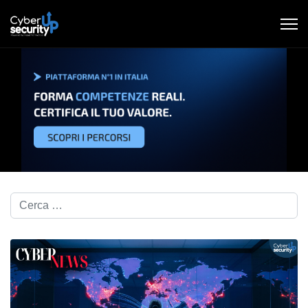
Cerca nel blog...