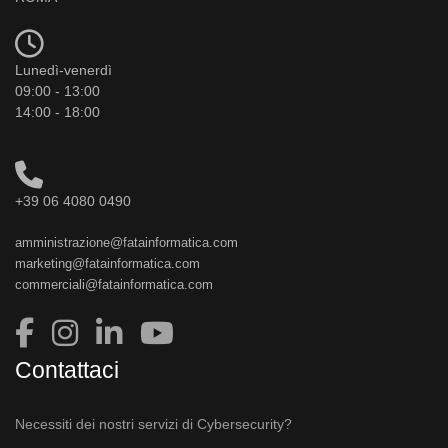
Lunedì-venerdì
09:00 - 13:00
14:00 - 18:00
+39 06 4080 0490
amministrazione@fatainformatica.com
marketing@fatainformatica.com
commerciali@fatainformatica.com
Contattaci
Necessiti dei nostri servizi di Cybersecurity?