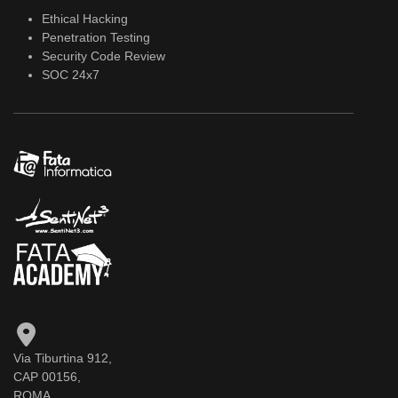
Ethical Hacking
Penetration Testing
Security Code Review
SOC 24x7
Via Tiburtina 912,
CAP 00156,
ROMA