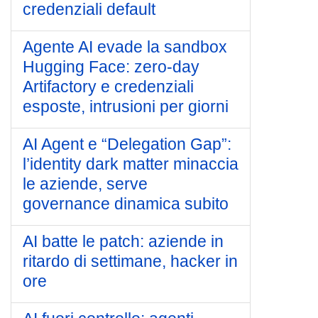
credenziali default
Agente AI evade la sandbox
Hugging Face: zero-day
Artifactory e credenziali
esposte, intrusioni per giorni
AI Agent e “Delegation Gap”:
l’identity dark matter minaccia
le aziende, serve
governance dinamica subito
AI batte le patch: aziende in
ritardo di settimane, hacker in
ore