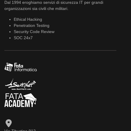
Dal 1994 eroghiamo servizi di sicurezza IT per grandi
organizzazioni sia civili che militari.
Ethical Hacking
Penetration Testing
Security Code Review
SOC 24x7
Via Tiburtina 912,