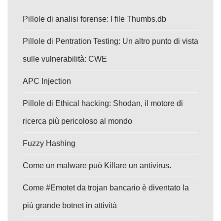
Pillole di analisi forense: I file Thumbs.db
Pillole di Pentration Testing: Un altro punto di vista
sulle vulnerabilità: CWE
APC Injection
Pillole di Ethical hacking: Shodan, il motore di
ricerca più pericoloso al mondo
Fuzzy Hashing
Come un malware può Killare un antivirus.
Come #Emotet da trojan bancario è diventato la
più grande botnet in attività