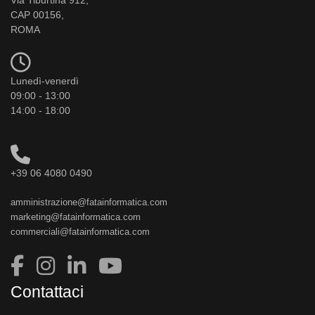
CAP 00156,
ROMA
Lunedì-venerdì
09:00 - 13:00
14:00 - 18:00
+39 06 4080 0490
amministrazione@fatainformatica.com
marketing@fatainformatica.com
commerciali@fatainformatica.com
Contattaci