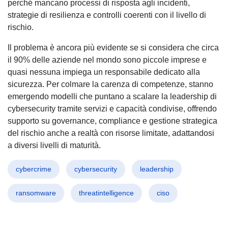
perché mancano processi di risposta agli incidenti,
strategie di resilienza e controlli coerenti con il livello di
rischio.
Il problema è ancora più evidente se si considera che circa
il 90% delle aziende nel mondo sono piccole imprese e
quasi nessuna impiega un responsabile dedicato alla
sicurezza. Per colmare la carenza di competenze, stanno
emergendo modelli che puntano a scalare la leadership di
cybersecurity tramite servizi e capacità condivise, offrendo
supporto su governance, compliance e gestione strategica
del rischio anche a realtà con risorse limitate, adattandosi
a diversi livelli di maturità.
cybercrime
cybersecurity
leadership
ransomware
threatintelligence
ciso