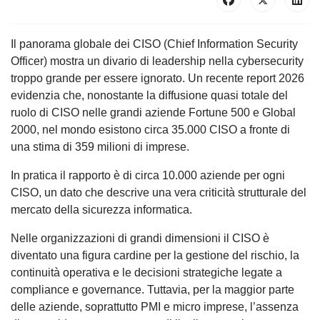
Il panorama globale dei CISO (Chief Information Security
Officer) mostra un divario di leadership nella cybersecurity
troppo grande per essere ignorato. Un recente report 2026
evidenzia che, nonostante la diffusione quasi totale del
ruolo di CISO nelle grandi aziende Fortune 500 e Global
2000, nel mondo esistono circa 35.000 CISO a fronte di
una stima di 359 milioni di imprese.
In pratica il rapporto è di circa 10.000 aziende per ogni
CISO, un dato che descrive una vera criticità strutturale del
mercato della sicurezza informatica.
Nelle organizzazioni di grandi dimensioni il CISO è
diventato una figura cardine per la gestione del rischio, la
continuità operativa e le decisioni strategiche legate a
compliance e governance. Tuttavia, per la maggior parte
delle aziende, soprattutto PMI e micro imprese, l’assenza