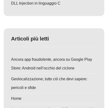
DLL Injection in linguaggio C
Articoli più letti
Ancora app fraudolente, ancora su Google Play
Store: Android nell’occhio del ciclone
Geolocalizzazione, tutto ciò che devi sapere:
pericoli e sfide
Home