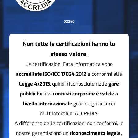
02250
Non tutte le certificazioni hanno lo
stesso valore.
Le certificazioni Fata Informatica sono
accreditate ISO/IEC 17024:2012
e conformi alla
Legge 4/2013
, quindi riconosciute nelle
gare
pubbliche
, nei
contesti corporate
e
valide a
livello internazionale
grazie agli accordi
multilaterali di ACCREDIA.
A differenza delle certificazioni non conformi, le
nostre garantiscono un
riconoscimento legale,