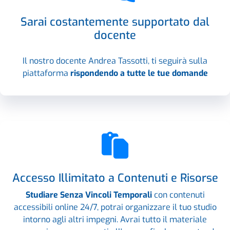
Sarai costantemente supportato dal
docente
Il nostro docente Andrea Tassotti, ti seguirà sulla
piattaforma
rispondendo a tutte le tue domande
Accesso Illimitato a Contenuti e Risorse
Studiare Senza Vincoli Temporali
con contenuti
accessibili online 24/7, potrai organizzare il tuo studio
intorno agli altri impegni. Avrai tutto il materiale