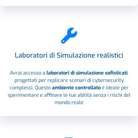
Laboratori di Simulazione realistici
Avrai accesso a
laboratori di simulazione sofisticati
,
progettati per replicare scenari di cybersecurity
complessi. Questo
ambiente controllato
è ideale per
sperimentare e affinare le tue abilità senza i rischi del
mondo reale