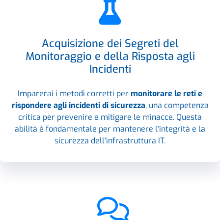
Acquisizione dei Segreti del
Monitoraggio e della Risposta agli
Incidenti
Imparerai i metodi corretti per
monitorare le reti e
rispondere agli incidenti di sicurezza
, una competenza
critica per prevenire e mitigare le minacce. Questa
abilità è fondamentale per mantenere l'integrità e la
sicurezza dell'infrastruttura IT.