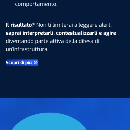
comportamento.
Il risultato?
Non ti limiterai a leggere alert:
saprai interpretarli, contestualizzarli e agire
,
diventando parte attiva della difesa di
un’infrastruttura.
Scopri di più