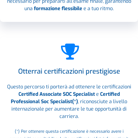
necessario per prepararti all'esame finale, garantendo
una
formazione flessibile
e a tuo ritmo.
Otterrai certificazioni prestigiose
Questo percorso ti porterà ad ottenere le certificazioni
Certified Associate SOC Specialist
e
Certified
Professional Soc Specialist(*)
, riconosciute a livello
internazionale per aumentare le tue opportunità di
carriera.
(*) Per ottenere questa certificazione è necessario avere i