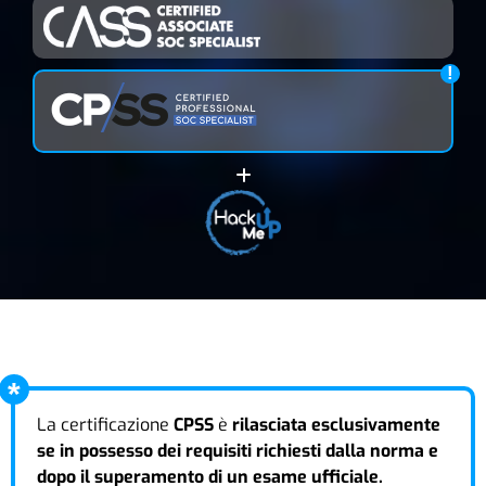
La certificazione
CPSS
è
rilasciata esclusivamente
se in possesso dei requisiti richiesti dalla norma e
dopo il superamento di un esame ufficiale.