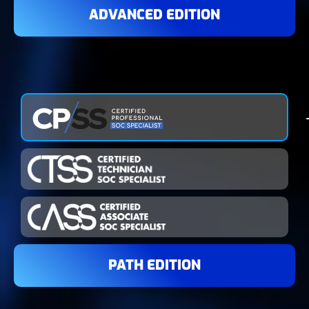
ADVANCED EDITION
PATH EDITION