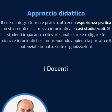
Approccio didattico
Il corso integra teoria e pratica, offrendo
esperienza pratica
con strumenti di sicurezza informatica e
casi studio reali
. Gli
studenti imparano a rilevare, analizzare e mitigare le
minacce informatiche, comprendendo appieno la portata e il
potenziale impatto sulle organizzazioni.
I Docenti