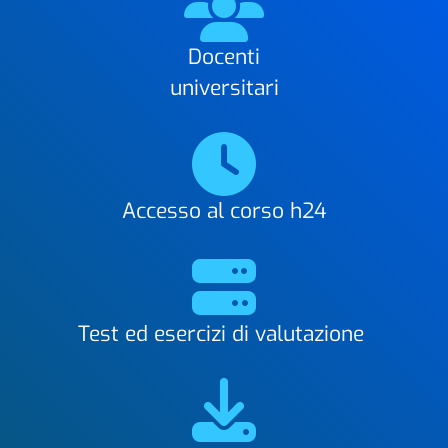
Docenti
universitari
Accesso al corso h24
Test ed esercizi di valutazione