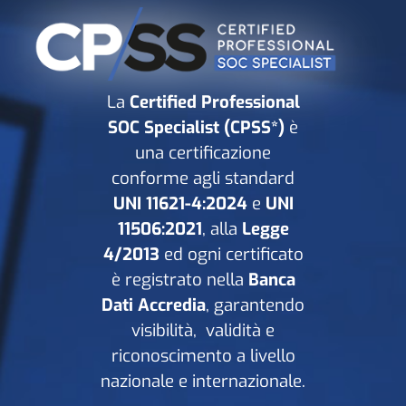
La
Certified Professional
SOC Specialist (CPSS*)
è
una certificazione
conforme agli standard
UNI 11621-4:2024
e
UNI
11506:2021
, alla
Legge
4/2013
ed ogni certificato
è registrato nella
Banca
Dati Accredia
, garantendo
visibilità, validità e
riconoscimento a livello
nazionale e internazionale.