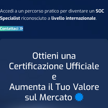
Accedi a un percorso pratico per diventare un
SOC
Specialist
riconosciuto a
livello internazionale
.
Contattaci
Ottieni una
Certificazione Ufficiale
e
Aumenta il Tuo Valore
sul Mercato