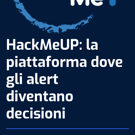
HackMeUP: la
piattaforma dove
gli alert
diventano
decisioni