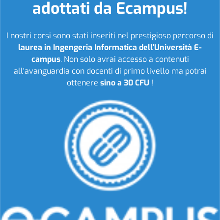
adottati da Ecampus!
I nostri corsi sono stati inseriti nel prestigioso percorso di
laurea in Ingengeria Informatica dell'Università E-
campus
. Non solo avrai accesso a contenuti
all'avanguardia con docenti di primo livello ma potrai
ottenere
sino a 30 CFU
!