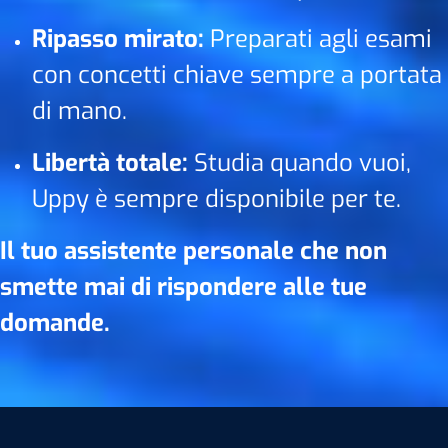
Ripasso mirato:
Preparati agli esami
con concetti chiave sempre a portata
di mano.
Libertà totale:
Studia quando vuoi,
Uppy è sempre disponibile per te.
Il tuo assistente personale che non
smette mai di rispondere alle tue
domande.