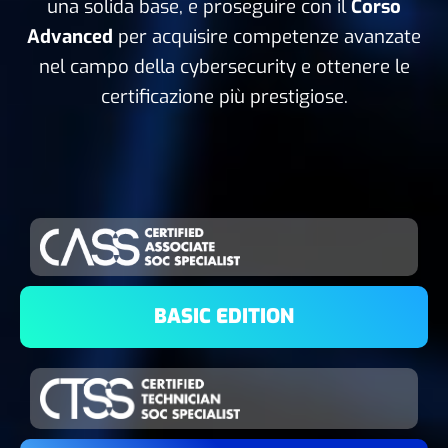
una solida base, e proseguire con il
Corso
Advanced
per acquisire competenze avanzate
nel campo della cybersecurity e ottenere le
certificazione più prestigiose.
BASIC EDITION