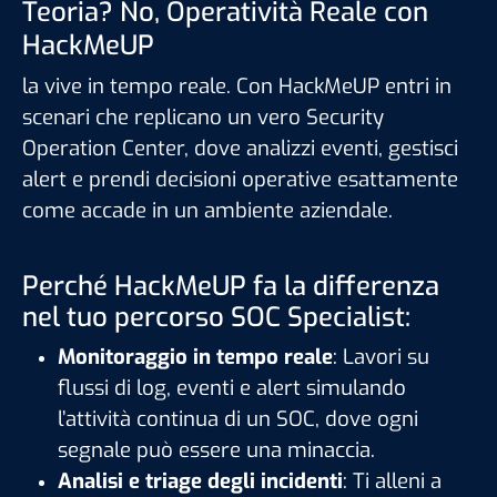
Teoria? No, Operatività Reale con
HackMeUP
la vive in tempo reale. Con HackMeUP entri in
scenari che replicano un vero Security
Operation Center, dove analizzi eventi, gestisci
alert e prendi decisioni operative esattamente
come accade in un ambiente aziendale.
Perché HackMeUP fa la differenza
nel tuo percorso SOC Specialist:
Monitoraggio in tempo reale
: Lavori su
flussi di log, eventi e alert simulando
l’attività continua di un SOC, dove ogni
segnale può essere una minaccia.
Analisi e triage degli incidenti
: Ti alleni a