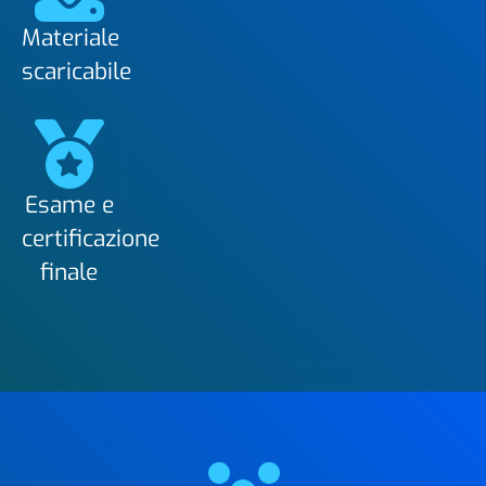
Materiale
scaricabile
Esame e
certificazione
finale