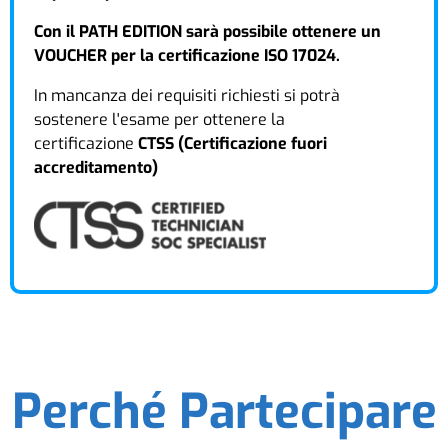
Con il PATH EDITION sarà possibile ottenere un
VOUCHER per la certificazione ISO 17024.
In mancanza dei requisiti richiesti si potrà
sostenere l'esame per ottenere la
certificazione
CTSS (Certificazione fuori
accreditamento)
Perché Partecipare