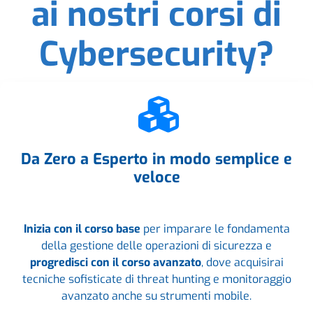
ai nostri corsi di
Cybersecurity?
Da Zero a Esperto in modo semplice e
veloce
Inizia con il corso base
per imparare le fondamenta
della gestione delle operazioni di sicurezza e
progredisci con il corso avanzato
, dove acquisirai
tecniche sofisticate di threat hunting e monitoraggio
avanzato anche su strumenti mobile.