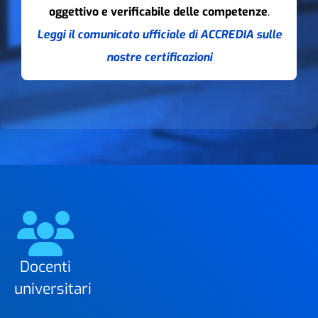
oggettivo e verificabile delle competenze
.
Leggi il comunicato ufficiale di ACCREDIA sulle
nostre certificazioni
Docenti
universitari