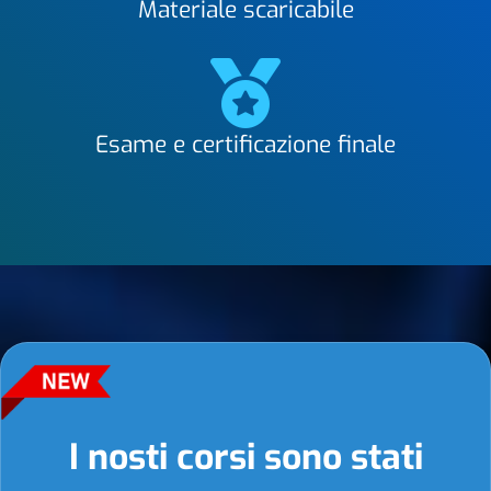
Materiale scaricabile
Esame e certificazione finale
I nosti corsi sono stati