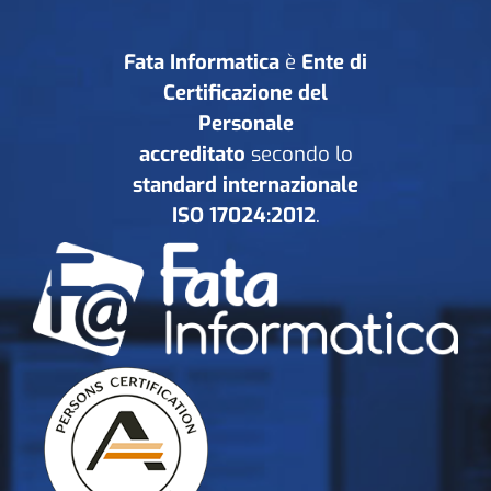
Fata Informatica
è
Ente di
Certificazione del
Personale
accreditato
secondo lo
standard internazionale
ISO 17024:2012
.