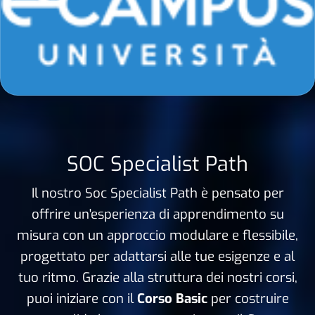
SOC Specialist Path
Il nostro Soc Specialist Path è pensato per
offrire un'esperienza di apprendimento su
misura con un approccio modulare e flessibile,
progettato per adattarsi alle tue esigenze e al
tuo ritmo. Grazie alla struttura dei nostri corsi,
puoi iniziare con il
Corso Basic
per costruire