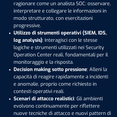
ragionare come un analista SOC: osservare,
interpretare e collegare le informazioni in
modo strutturato, con esercitazioni
progressive.
Utilizzo di strumenti operativi (SIEM, IDS,
log analysis)
: Interagisci con le stesse
logiche e strumenti utilizzati nei Security
Operation Center reali, fondamentali per il
monitoraggio e la risposta.
Decision making sotto pressione
: Alleni la
capacità di reagire rapidamente a incidenti
e anomalie, proprio come richiesto in
contesti operativi reali.
Scenari di attacco realistici
: Gli ambienti
evolvono continuamente per riflettere
nuove tecniche di attacco e nuovi pattern di