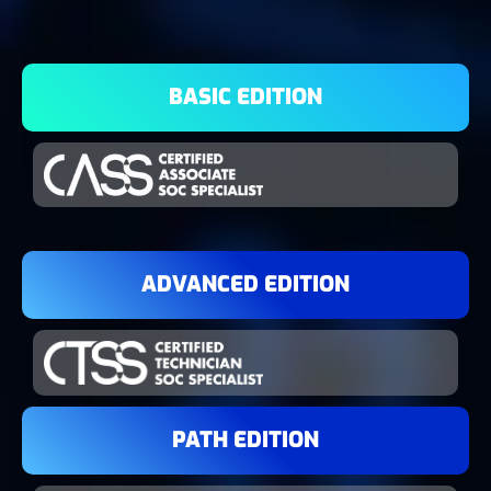
BASIC EDITION
ADVANCED EDITION
PATH EDITION