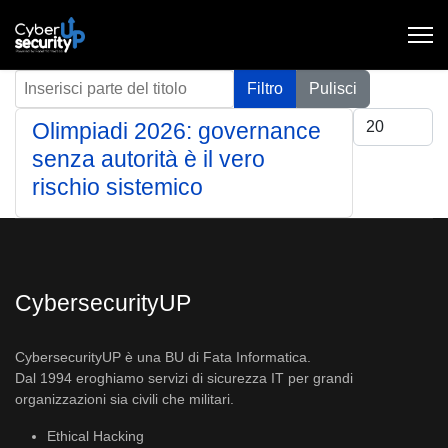
Inserisci parte del titolo
Filtro
Pulisci
Visualizza #
Olimpiadi 2026: governance
senza autorità è il vero
rischio sistemico
CybersecurityUP
CybersecurityUP è una BU di Fata Informatica.
Dal 1994 eroghiamo servizi di sicurezza IT per grandi
organizzazioni sia civili che militari.
Ethical Hacking