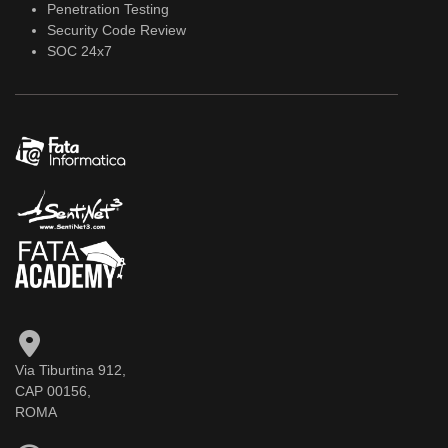
Penetration Testing
Security Code Review
SOC 24x7
Via Tiburtina 912,
CAP 00156,
ROMA