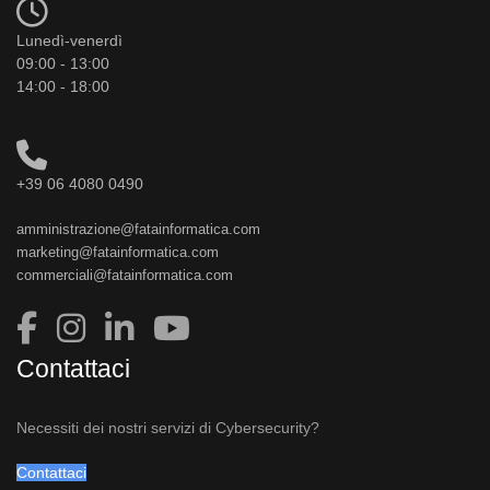
Lunedì-venerdì
09:00 - 13:00
14:00 - 18:00
+39 06 4080 0490
amministrazione@fatainformatica.com
marketing@fatainformatica.com
commerciali@fatainformatica.com
Contattaci
Necessiti dei nostri servizi di Cybersecurity?
Contattaci