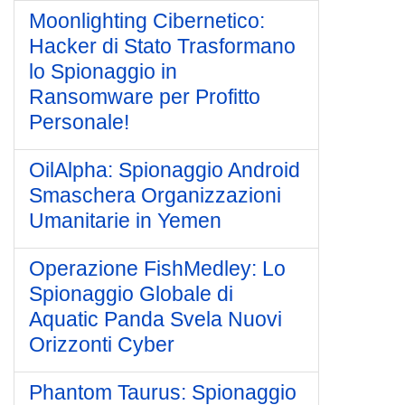
Moonlighting Cibernetico:
Hacker di Stato Trasformano
lo Spionaggio in
Ransomware per Profitto
Personale!
OilAlpha: Spionaggio Android
Smaschera Organizzazioni
Umanitarie in Yemen
Operazione FishMedley: Lo
Spionaggio Globale di
Aquatic Panda Svela Nuovi
Orizzonti Cyber
Phantom Taurus: Spionaggio