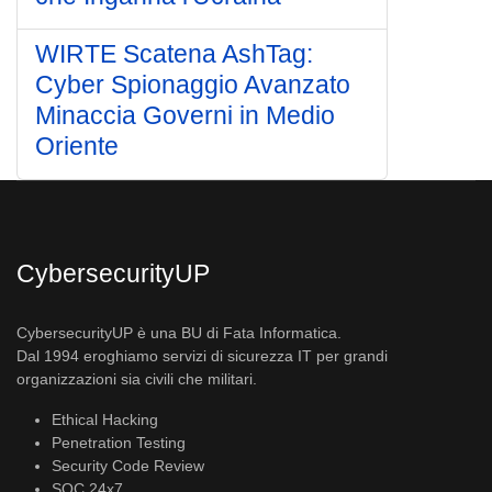
WIRTE Scatena AshTag:
Cyber Spionaggio Avanzato
Minaccia Governi in Medio
Oriente
CybersecurityUP
CybersecurityUP è una BU di Fata Informatica.
Dal 1994 eroghiamo servizi di sicurezza IT per grandi
organizzazioni sia civili che militari.
Ethical Hacking
Penetration Testing
Security Code Review
SOC 24x7