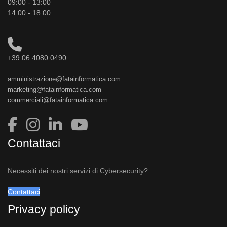
09:00 - 13:00
14:00 - 18:00
+39 06 4080 0490
amministrazione@fatainformatica.com
marketing@fatainformatica.com
commerciali@fatainformatica.com
Contattaci
Necessiti dei nostri servizi di Cybersecurity?
Contattaci
Privacy policy