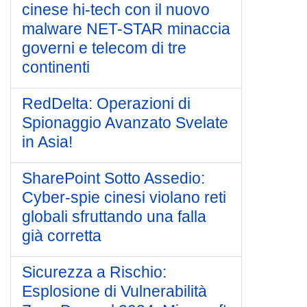
cinese hi-tech con il nuovo
malware NET-STAR minaccia
governi e telecom di tre
continenti
RedDelta: Operazioni di
Spionaggio Avanzato Svelate
in Asia!
SharePoint Sotto Assedio:
Cyber-spie cinesi violano reti
globali sfruttando una falla
già corretta
Sicurezza a Rischio:
Esplosione di Vulnerabilità