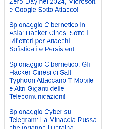
Zero-Day nel 2024, Microsoft
e Google Sotto Attacco!
Spionaggio Cibernetico in
Asia: Hacker Cinesi Sotto i
Riflettori per Attacchi
Sofisticati e Persistenti
Spionaggio Cibernetico: Gli
Hacker Cinesi di Salt
Typhoon Attaccano T-Mobile
e Altri Giganti delle
Telecomunicazioni!
Spionaggio Cyber su
Telegram: La Minaccia Russa
che Inganna l'Ucraina