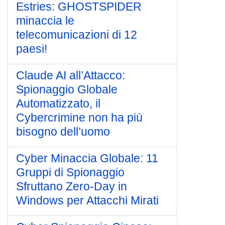
Estries: GHOSTSPIDER
minaccia le
telecomunicazioni di 12
paesi!
Claude AI all’Attacco:
Spionaggio Globale
Automatizzato, il
Cybercrimine non ha più
bisogno dell’uomo
Cyber Minaccia Globale: 11
Gruppi di Spionaggio
Sfruttano Zero-Day in
Windows per Attacchi Mirati