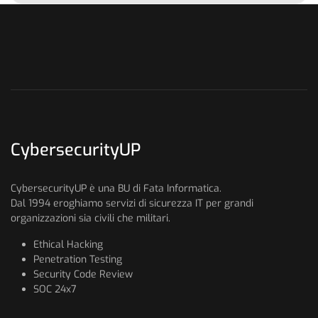
CybersecurityUP
CybersecurityUP è una BU di Fata Informatica.
Dal 1994 eroghiamo servizi di sicurezza IT per grandi
organizzazioni sia civili che militari.
Ethical Hacking
Penetration Testing
Security Code Review
SOC 24x7