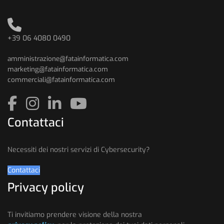
+39 06 4080 0490
amministrazione@fatainformatica.com
marketing@fatainformatica.com
commerciali@fatainformatica.com
Contattaci
Necessiti dei nostri servizi di Cybersecurity?
Contattaci
Privacy policy
Ti invitiamo prendere visione della nostra