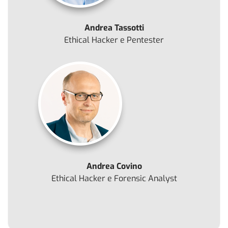
Andrea Tassotti
Ethical Hacker e Pentester
Andrea Covino
Ethical Hacker e Forensic Analyst