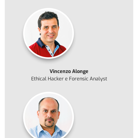
Vincenzo Alonge
Ethical Hacker e Forensic Analyst