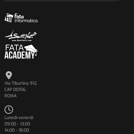
Via Tiburtina 912,
CAP 00156,
ROMA
Lunedì-venerdì
09:00 - 13:00
14:00 - 18:00