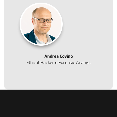
Andrea Covino
Ethical Hacker e Forensic Analyst