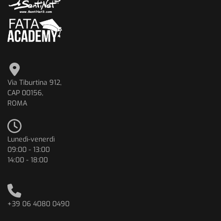
Via Tiburtina 912,
CAP 00156,
ROMA
Lunedì-venerdì
09:00 - 13:00
14:00 - 18:00
+39 06 4080 0490