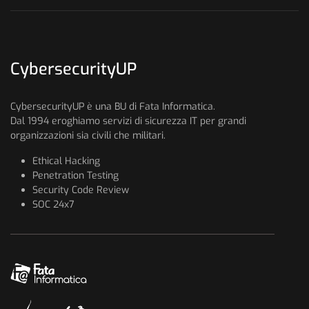
CybersecurityUP
CybersecurityUP è una BU di Fata Informatica.
Dal 1994 eroghiamo servizi di sicurezza IT per grandi
organizzazioni sia civili che militari.
Ethical Hacking
Penetration Testing
Security Code Review
SOC 24x7