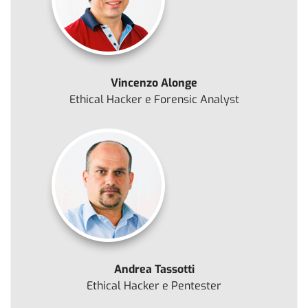
Vincenzo Alonge
Ethical Hacker e Forensic Analyst
Andrea Tassotti
Ethical Hacker e Pentester