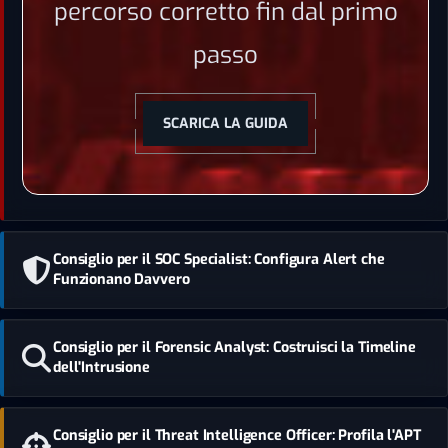
percorso corretto fin dal primo
passo
SCARICA LA GUIDA
Consiglio per il SOC Specialist: Configura Alert che
Funzionano Davvero
Consiglio per il Forensic Analyst: Costruisci la Timeline
dell'Intrusione
Consiglio per il Threat Intelligence Officer: Profila l'APT