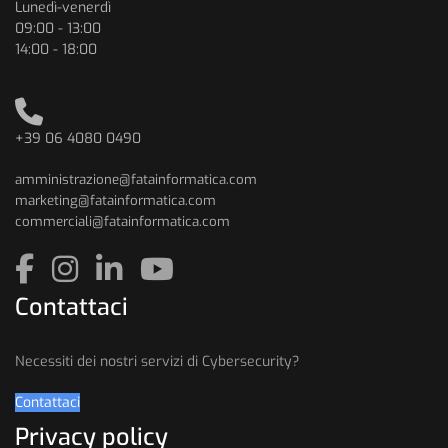
Lunedì-venerdì
09:00 - 13:00
14:00 - 18:00
+39 06 4080 0490
amministrazione@fatainformatica.com
marketing@fatainformatica.com
commerciali@fatainformatica.com
Contattaci
Necessiti dei nostri servizi di Cybersecurity?
Contattaci
Privacy policy