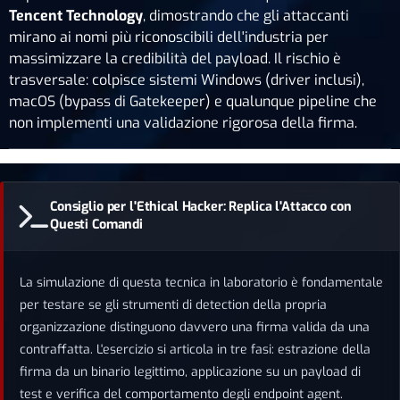
Tencent Technology
, dimostrando che gli attaccanti
mirano ai nomi più riconoscibili dell'industria per
massimizzare la credibilità del payload. Il rischio è
trasversale: colpisce sistemi Windows (driver inclusi),
macOS (bypass di Gatekeeper) e qualunque pipeline che
non implementi una validazione rigorosa della firma.
Consiglio per l'Ethical Hacker: Replica l'Attacco con
Questi Comandi
La simulazione di questa tecnica in laboratorio è fondamentale
per testare se gli strumenti di detection della propria
organizzazione distinguono davvero una firma valida da una
contraffatta. L'esercizio si articola in tre fasi: estrazione della
firma da un binario legittimo, applicazione su un payload di
test e verifica del comportamento degli endpoint agent.