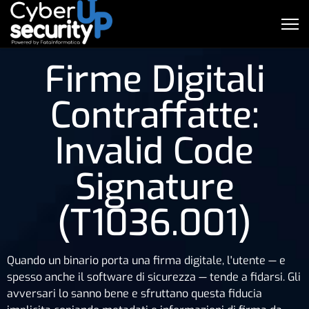
Firme Digitali
Contraffatte:
Invalid Code
Signature
(T1036.001)
Quando un binario porta una firma digitale, l'utente — e
spesso anche il software di sicurezza — tende a fidarsi. Gli
avversari lo sanno bene e sfruttano questa fiducia