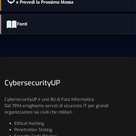
e Prevedi la Prossima Mossa
Fonti
CybersecurityUP
CybersecurityUP è una BU di Fata Informatica.
Dal 1994 eroghiamo servizi di sicurezza IT per grandi
organizzazioni sia civili che militari.
Ethical Hacking
Penetration Testing