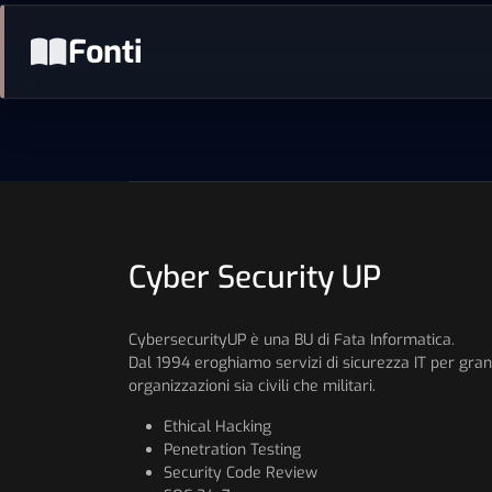
Fonti
Cyber Security UP
CybersecurityUP è una BU di Fata Informatica.
Dal 1994 eroghiamo servizi di sicurezza IT per gran
organizzazioni sia civili che militari.
Ethical Hacking
Penetration Testing
Security Code Review