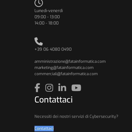
Lunedì-venerdì
09:00 - 13:00
14:00 - 18:00
+39 06 4080 0490
amministrazione@fatainformatica.com
marketing@fatainformatica.com
commerciali@fatainformatica.com
Contattaci
Necessiti dei nostri servizi di Cybersecurity?
Contattaci