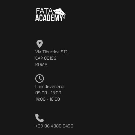
Via Tiburtina 912,
CAP 00156,
ROMA
Lunedì-venerdì
09:00 - 13:00
14:00 - 18:00
+39 06 4080 0490