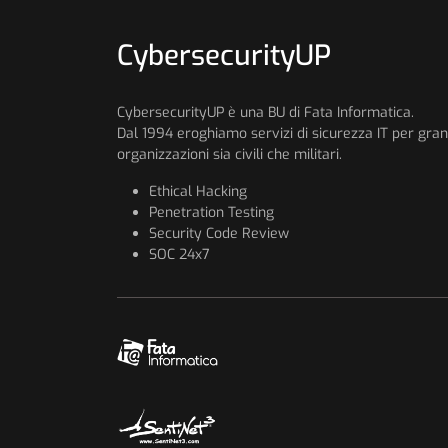
CybersecurityUP
CybersecurityUP è una BU di Fata Informatica.
Dal 1994 eroghiamo servizi di sicurezza IT per gran
organizzazioni sia civili che militari.
Ethical Hacking
Penetration Testing
Security Code Review
SOC 24x7