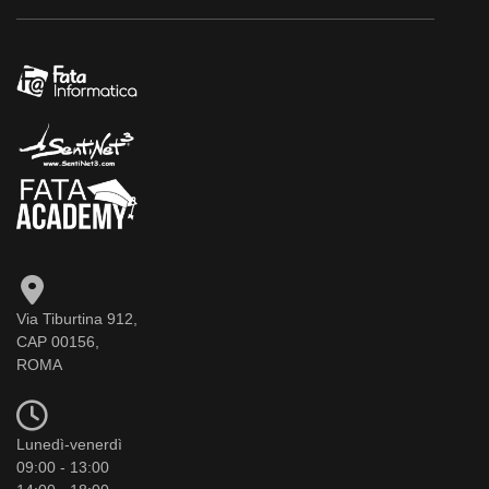
Via Tiburtina 912,
CAP 00156,
ROMA
Lunedì-venerdì
09:00 - 13:00