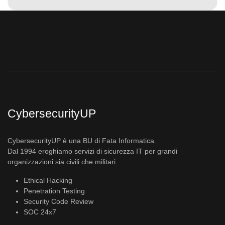
CybersecurityUP
CybersecurityUP è una BU di Fata Informatica.
Dal 1994 eroghiamo servizi di sicurezza IT per grandi
organizzazioni sia civili che militari.
Ethical Hacking
Penetration Testing
Security Code Review
SOC 24x7