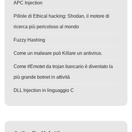
APC Injection
Pillole di Ethical hacking: Shodan, il motore di
ricerca più pericoloso al mondo
Fuzzy Hashing
Come un malware può Killare un antivirus.
Come #Emotet da trojan bancario è diventato la
più grande botnet in attività
DLL Injection in linguaggio C