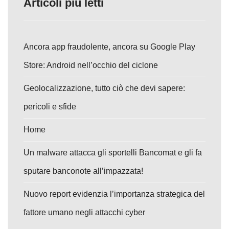
Articoli più letti
Ancora app fraudolente, ancora su Google Play
Store: Android nell’occhio del ciclone
Geolocalizzazione, tutto ciò che devi sapere:
pericoli e sfide
Home
Un malware attacca gli sportelli Bancomat e gli fa
sputare banconote all’impazzata!
Nuovo report evidenzia l’importanza strategica del
fattore umano negli attacchi cyber