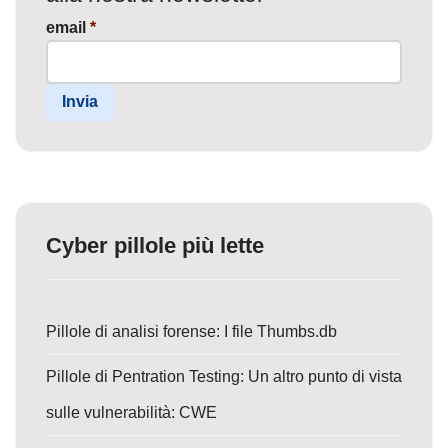
email
*
Invia
Cyber pillole più lette
Pillole di analisi forense: I file Thumbs.db
Pillole di Pentration Testing: Un altro punto di vista
sulle vulnerabilità: CWE