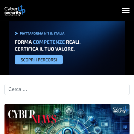
Cerca nel blog...