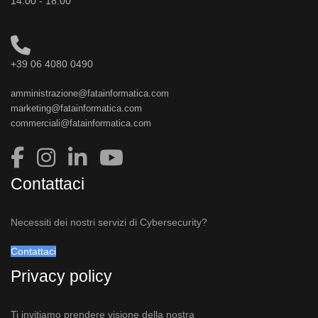
14:00 - 18:00
+39 06 4080 0490
amministrazione@fatainformatica.com
marketing@fatainformatica.com
commerciali@fatainformatica.com
Contattaci
Necessiti dei nostri servizi di Cybersecurity?
Contattaci
Privacy policy
Ti invitiamo prendere visione della nostra