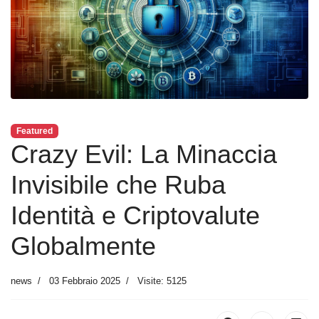
Featured
Crazy Evil: La Minaccia
Invisibile che Ruba
Identità e Criptovalute
Globalmente
news
03 Febbraio 2025
Visite: 5125