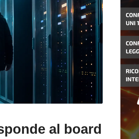
isponde al board