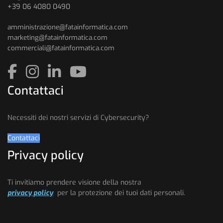
+39 06 4080 0490
amministrazione@fatainformatica.com
marketing@fatainformatica.com
commerciali@fatainformatica.com
Contattaci
Necessiti dei nostri servizi di Cybersecurity?
Contattaci
Privacy policy
Ti invitiamo prendere visione della nostra
privacy policy
per la protezione dei tuoi dati personali.