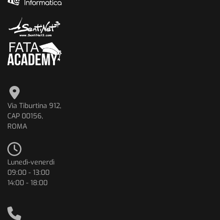
Via Tiburtina 912,
CAP 00156,
ROMA
Lunedì-venerdì
09:00 - 13:00
14:00 - 18:00