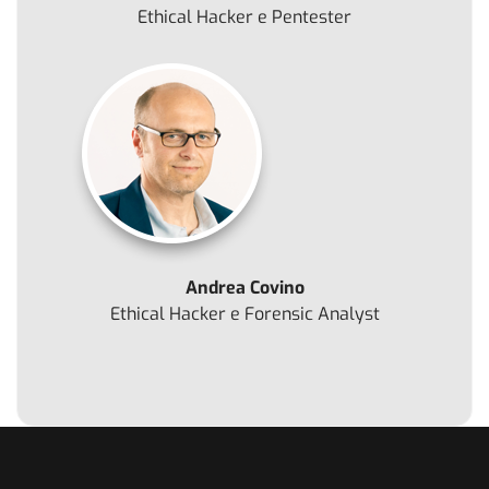
Ethical Hacker e Pentester
Andrea Covino
Ethical Hacker e Forensic Analyst