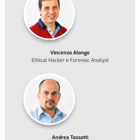
Vincenzo Alonge
Ethical Hacker e Forensic Analyst
Andrea Tassotti