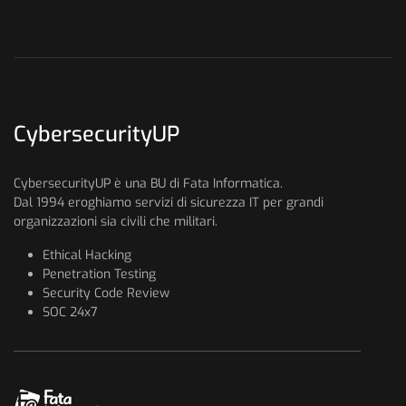
CybersecurityUP
CybersecurityUP è una BU di Fata Informatica.
Dal 1994 eroghiamo servizi di sicurezza IT per grandi
organizzazioni sia civili che militari.
Ethical Hacking
Penetration Testing
Security Code Review
SOC 24x7