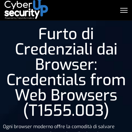
Furto di
Credenziali dai
Browser:
Credentials from
Web Browsers
(T1555.003)
Ogni browser moderno offre la comodità di salvare