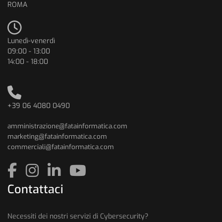
ROMA
Lunedì-venerdì
09:00 - 13:00
14:00 - 18:00
+39 06 4080 0490
amministrazione@fatainformatica.com
marketing@fatainformatica.com
commerciali@fatainformatica.com
Contattaci
Necessiti dei nostri servizi di Cybersecurity?