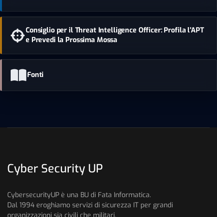
Consiglio per il Threat Intelligence Officer: Profila l'APT
e Prevedi la Prossima Mossa
Fonti
Cyber Security UP
CybersecurityUP è una BU di Fata Informatica.
Dal 1994 eroghiamo servizi di sicurezza IT per grandi
organizzazioni sia civili che militari.