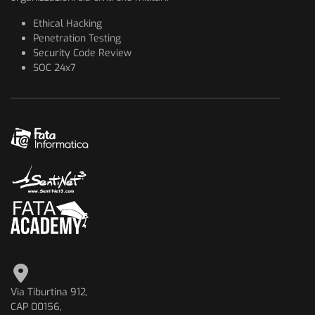
Ethical Hacking
Penetration Testing
Security Code Review
SOC 24x7
Via Tiburtina 912,
CAP 00156,