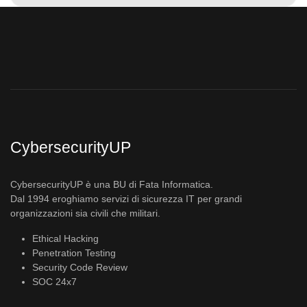
CybersecurityUP
CybersecurityUP è una BU di Fata Informatica.
Dal 1994 eroghiamo servizi di sicurezza IT per grandi
organizzazioni sia civili che militari.
Ethical Hacking
Penetration Testing
Security Code Review
SOC 24x7