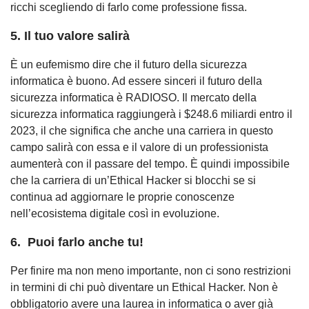
ricchi scegliendo di farlo come professione fissa.
5. Il tuo valore salirà
È un eufemismo dire che il futuro della sicurezza
informatica è buono. Ad essere sinceri il futuro della
sicurezza informatica è RADIOSO. Il mercato della
sicurezza informatica raggiungerà i $248.6 miliardi entro il
2023, il che significa che anche una carriera in questo
campo salirà con essa e il valore di un professionista
aumenterà con il passare del tempo. È quindi impossibile
che la carriera di un’Ethical Hacker si blocchi se si
continua ad aggiornare le proprie conoscenze
nell’ecosistema digitale così in evoluzione.
6. Puoi farlo anche tu!
Per finire ma non meno importante, non ci sono restrizioni
in termini di chi può diventare un Ethical Hacker. Non è
obbligatorio avere una laurea in informatica o aver già