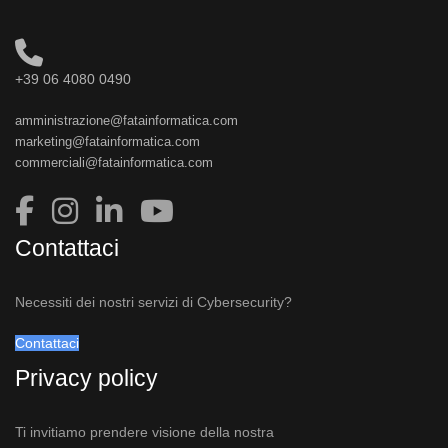
+39 06 4080 0490
amministrazione@fatainformatica.com
marketing@fatainformatica.com
commerciali@fatainformatica.com
Contattaci
Necessiti dei nostri servizi di Cybersecurity?
Contattaci
Privacy policy
Ti invitiamo prendere visione della nostra