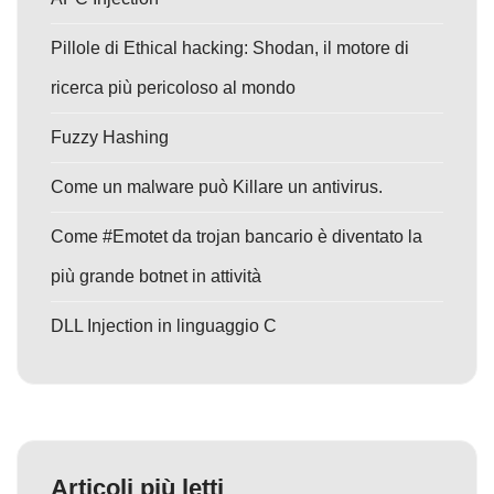
Pillole di Ethical hacking: Shodan, il motore di
ricerca più pericoloso al mondo
Fuzzy Hashing
Come un malware può Killare un antivirus.
Come #Emotet da trojan bancario è diventato la
più grande botnet in attività
DLL Injection in linguaggio C
Articoli più letti