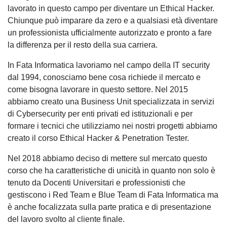
lavorato in questo campo per diventare un Ethical Hacker.
Chiunque può imparare da zero e a qualsiasi età diventare
un professionista ufficialmente autorizzato e pronto a fare
la differenza per il resto della sua carriera.
In Fata Informatica lavoriamo nel campo della IT security
dal 1994, conosciamo bene cosa richiede il mercato e
come bisogna lavorare in questo settore. Nel 2015
abbiamo creato una Business Unit specializzata in servizi
di Cybersecurity per enti privati ed istituzionali e per
formare i tecnici che utilizziamo nei nostri progetti abbiamo
creato il corso Ethical Hacker & Penetration Tester.
Nel 2018 abbiamo deciso di mettere sul mercato questo
corso che ha caratteristiche di unicità in quanto non solo è
tenuto da Docenti Universitari e professionisti che
gestiscono i Red Team e Blue Team di Fata Informatica ma
è anche focalizzata sulla parte pratica e di presentazione
del lavoro svolto al cliente finale.