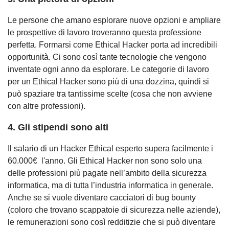
Le persone che amano esplorare nuove opzioni e ampliare
le prospettive di lavoro troveranno questa professione
perfetta. Formarsi come Ethical Hacker porta ad incredibili
opportunità. Ci sono così tante tecnologie che vengono
inventate ogni anno da esplorare. Le categorie di lavoro
per un Ethical Hacker sono più di una dozzina, quindi si
può spaziare tra tantissime scelte (cosa che non avviene
con altre professioni).
4. Gli stipendi sono alti
Il salario di un Hacker Ethical esperto supera facilmente i
60.000€ l'anno. Gli Ethical Hacker non sono solo una
delle professioni più pagate nell’ambito della sicurezza
informatica, ma di tutta l’industria informatica in generale.
Anche se si vuole diventare cacciatori di bug bounty
(coloro che trovano scappatoie di sicurezza nelle aziende),
le remunerazioni sono così redditizie che si può diventare