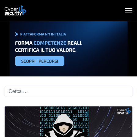
Cerca nel blog...