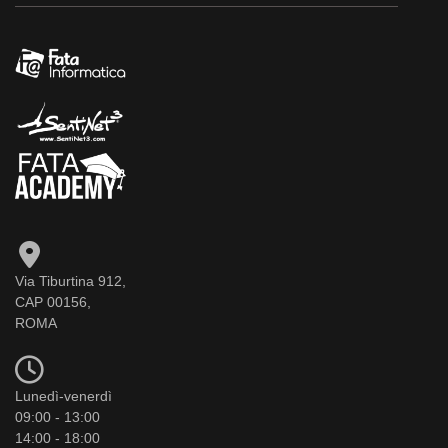
Via Tiburtina 912,
CAP 00156,
ROMA
Lunedì-venerdì
09:00 - 13:00
14:00 - 18:00