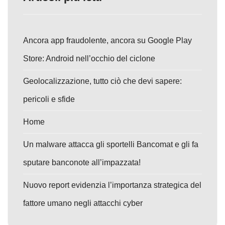
Ancora app fraudolente, ancora su Google Play
Store: Android nell’occhio del ciclone
Geolocalizzazione, tutto ciò che devi sapere:
pericoli e sfide
Home
Un malware attacca gli sportelli Bancomat e gli fa
sputare banconote all’impazzata!
Nuovo report evidenzia l’importanza strategica del
fattore umano negli attacchi cyber