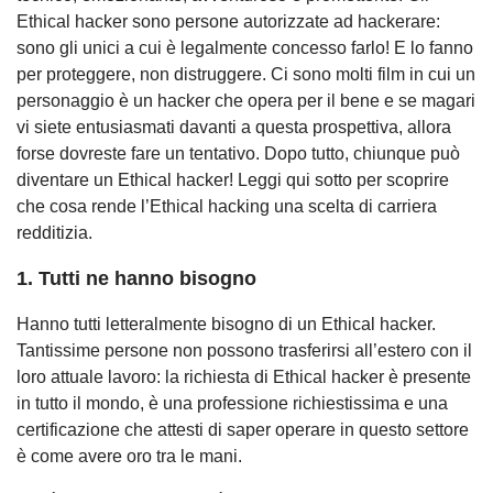
Ethical hacker sono persone autorizzate ad hackerare:
sono gli unici a cui è legalmente concesso farlo! E lo fanno
per proteggere, non distruggere. Ci sono molti film in cui un
personaggio è un hacker che opera per il bene e se magari
vi siete entusiasmati davanti a questa prospettiva, allora
forse dovreste fare un tentativo. Dopo tutto, chiunque può
diventare un Ethical hacker! Leggi qui sotto per scoprire
che cosa rende l’Ethical hacking una scelta di carriera
redditizia.
1. Tutti ne hanno bisogno
Hanno tutti letteralmente bisogno di un Ethical hacker.
Tantissime persone non possono trasferirsi all’estero con il
loro attuale lavoro: la richiesta di Ethical hacker è presente
in tutto il mondo, è una professione richiestissima e una
certificazione che attesti di saper operare in questo settore
è come avere oro tra le mani.