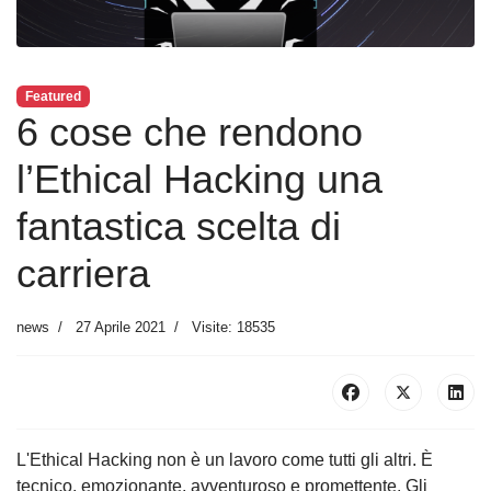
Featured
6 cose che rendono
l’Ethical Hacking una
fantastica scelta di
carriera
news
27 Aprile 2021
Visite: 18535
L'Ethical Hacking non è un lavoro come tutti gli altri. È
tecnico, emozionante, avventuroso e promettente. Gli