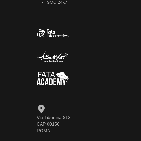
SOC 24x7
Via Tiburtina 912,
CAP 00156,
ROMA