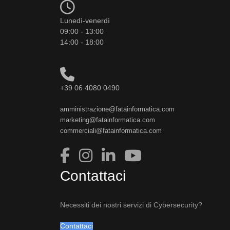
Lunedì-venerdì
09:00 - 13:00
14:00 - 18:00
+39 06 4080 0490
amministrazione@fatainformatica.com
marketing@fatainformatica.com
commerciali@fatainformatica.com
Contattaci
Necessiti dei nostri servizi di Cybersecurity?
Contattaci