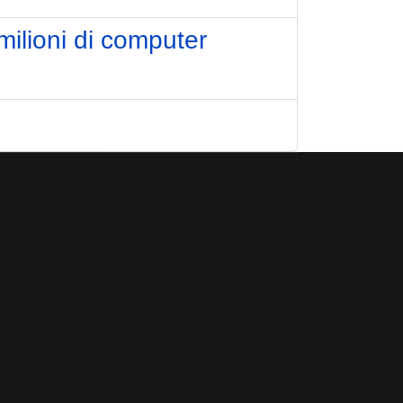
milioni di computer