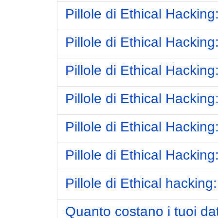
Pillole di Ethical Hacking
Pillole di Ethical Hackin
Pillole di Ethical Hacking:
Pillole di Ethical Hacking
Pillole di Ethical Hackin
Pillole di Ethical Hackin
Pillole di Ethical hackin
Quanto costano i tuoi da