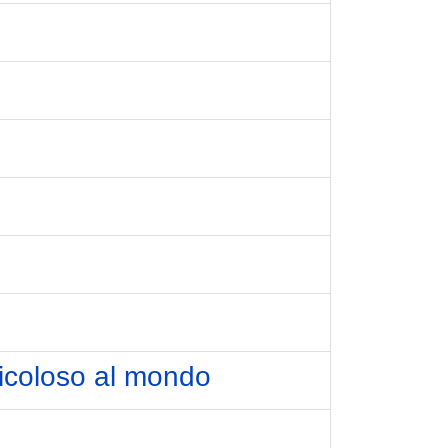
ericoloso al mondo