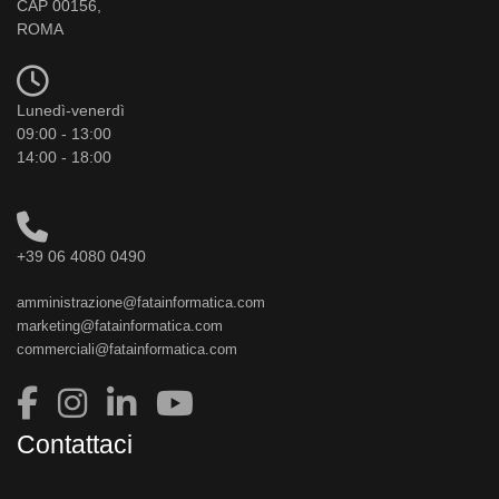
CAP 00156,
ROMA
Lunedì-venerdì
09:00 - 13:00
14:00 - 18:00
+39 06 4080 0490
amministrazione@fatainformatica.com
marketing@fatainformatica.com
commerciali@fatainformatica.com
Contattaci