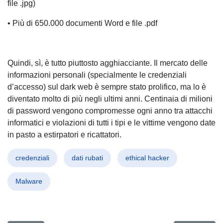
file .jpg)
• Più di 650.000 documenti Word e file .pdf
Quindi, sì, è tutto piuttosto agghiacciante. Il mercato delle
informazioni personali (specialmente le credenziali
d’accesso) sul dark web è sempre stato prolifico, ma lo è
diventato molto di più negli ultimi anni. Centinaia di milioni
di password vengono compromesse ogni anno tra attacchi
informatici e violazioni di tutti i tipi e le vittime vengono date
in pasto a estirpatori e ricattatori.
credenziali
dati rubati
ethical hacker
Malware