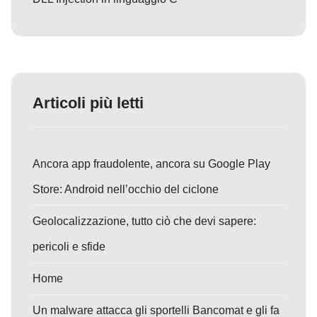
Articoli più letti
Ancora app fraudolente, ancora su Google Play
Store: Android nell’occhio del ciclone
Geolocalizzazione, tutto ciò che devi sapere:
pericoli e sfide
Home
Un malware attacca gli sportelli Bancomat e gli fa