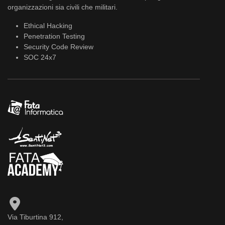
organizzazioni sia civili che militari.
Ethical Hacking
Penetration Testing
Security Code Review
SOC 24x7
Via Tiburtina 912,