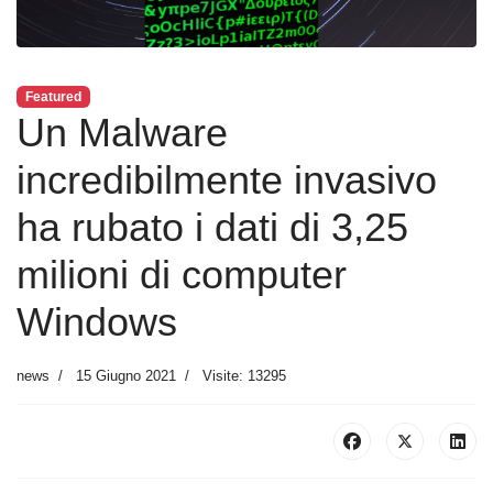
Featured
Un Malware
incredibilmente invasivo
ha rubato i dati di 3,25
milioni di computer
Windows
news
15 Giugno 2021
Visite: 13295