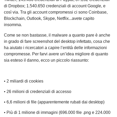
di Dropbox; 1.540.650 credenziali di account Google, e
così via. Tra gli account compromessi ci sono Coinbase,
Blockchain, Outlook, Skype, Netflix...avete capito
insomma.
Come se non bastasse, il malware a quanto pare è anche
in grado di fare screenshot del desktop infettato, cosa che
ha aiutato i ricercatori a capire l’entità delle informazioni
compromesse. Per farvi avere un’idea migliore di quanto
sia esteso il danno, ecco un piccolo riassunto:
• 2 miliardi di cookies
• 26 milioni di credenziali di accesso
• 6,6 milioni di file (apparentemente rubati dai desktop)
• Più di 1 milione di immagini (696.000 file .png e 224.000