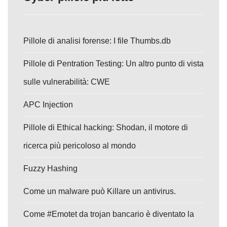
Pillole di analisi forense: I file Thumbs.db
Pillole di Pentration Testing: Un altro punto di vista
sulle vulnerabilità: CWE
APC Injection
Pillole di Ethical hacking: Shodan, il motore di
ricerca più pericoloso al mondo
Fuzzy Hashing
Come un malware può Killare un antivirus.
Come #Emotet da trojan bancario è diventato la