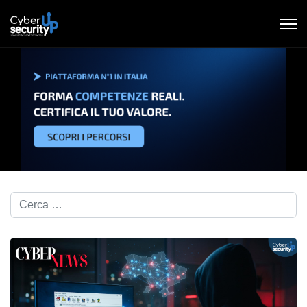
Cerca nel blog...