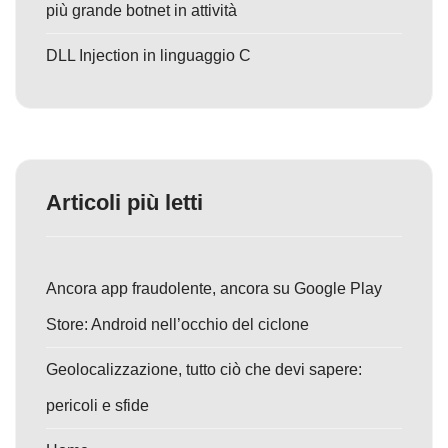
più grande botnet in attività
DLL Injection in linguaggio C
Articoli più letti
Ancora app fraudolente, ancora su Google Play
Store: Android nell’occhio del ciclone
Geolocalizzazione, tutto ciò che devi sapere:
pericoli e sfide