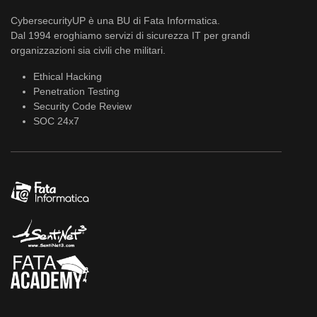
CybersecurityUP è una BU di Fata Informatica.
Dal 1994 eroghiamo servizi di sicurezza IT per grandi
organizzazioni sia civili che militari.
Ethical Hacking
Penetration Testing
Security Code Review
SOC 24x7