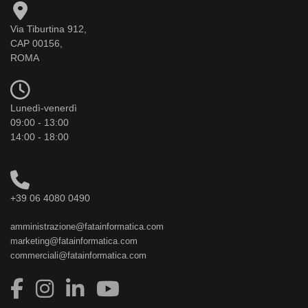
Via Tiburtina 912,
CAP 00156,
ROMA
Lunedì-venerdì
09:00 - 13:00
14:00 - 18:00
+39 06 4080 0490
amministrazione@fatainformatica.com
marketing@fatainformatica.com
commerciali@fatainformatica.com