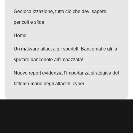
Geolocalizzazione, tutto ciò che devi sapere:
pericoli e sfide
Home
Un malware attacca gli sportelli Bancomat e gli fa
sputare banconote all’impazzata!
Nuovo report evidenzia l’importanza strategica del
fattore umano negli attacchi cyber