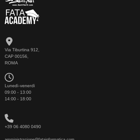
Via Tiburtina 912,
CAP 00156,
ROMA
Lunedì-venerdì
09:00 - 13:00
14:00 - 18:00
+39 06 4080 0490
amministrazione@fatainformatica.com