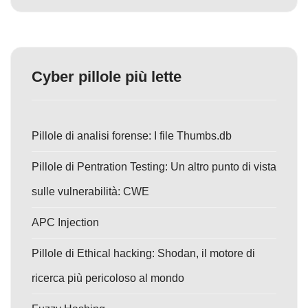
Cyber pillole più lette
Pillole di analisi forense: I file Thumbs.db
Pillole di Pentration Testing: Un altro punto di vista
sulle vulnerabilità: CWE
APC Injection
Pillole di Ethical hacking: Shodan, il motore di
ricerca più pericoloso al mondo