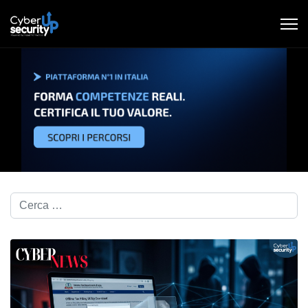
Cerca nel blog...