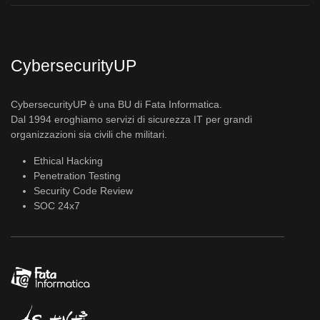
CybersecurityUP
CybersecurityUP è una BU di Fata Informatica.
Dal 1994 eroghiamo servizi di sicurezza IT per grandi
organizzazioni sia civili che militari.
Ethical Hacking
Penetration Testing
Security Code Review
SOC 24x7