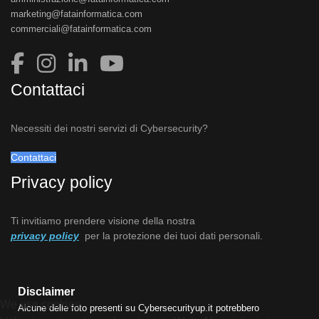
marketing@fatainformatica.com
commerciali@fatainformatica.com
Contattaci
Necessiti dei nostri servizi di Cybersecurity?
Contattaci
Privacy policy
Ti invitiamo prendere visione della nostra
privacy policy
per la protezione dei tuoi dati personali.
Disclaimer
We use cookies
Alcune delle foto presenti su Cybersecurityup.it potrebbero