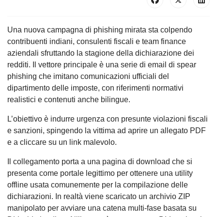
Una nuova campagna di phishing mirata sta colpendo
contribuenti indiani, consulenti fiscali e team finance
aziendali sfruttando la stagione della dichiarazione dei
redditi. Il vettore principale è una serie di email di spear
phishing che imitano comunicazioni ufficiali del
dipartimento delle imposte, con riferimenti normativi
realistici e contenuti anche bilingue.
L’obiettivo è indurre urgenza con presunte violazioni fiscali
e sanzioni, spingendo la vittima ad aprire un allegato PDF
e a cliccare su un link malevolo.
Il collegamento porta a una pagina di download che si
presenta come portale legittimo per ottenere una utility
offline usata comunemente per la compilazione delle
dichiarazioni. In realtà viene scaricato un archivio ZIP
manipolato per avviare una catena multi-fase basata su