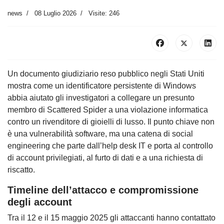
news
08 Luglio 2026
Visite: 246
Un documento giudiziario reso pubblico negli Stati Uniti
mostra come un identificatore persistente di Windows
abbia aiutato gli investigatori a collegare un presunto
membro di Scattered Spider a una violazione informatica
contro un rivenditore di gioielli di lusso. Il punto chiave non
è una vulnerabilità software, ma una catena di social
engineering che parte dall’help desk IT e porta al controllo
di account privilegiati, al furto di dati e a una richiesta di
riscatto.
Timeline dell’attacco e compromissione
degli account
Tra il 12 e il 15 maggio 2025 gli attaccanti hanno contattato