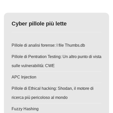
Cyber pillole più lette
Pillole di analisi forense: I file Thumbs.db
Pillole di Pentration Testing: Un altro punto di vista
sulle vulnerabilità: CWE
APC Injection
Pillole di Ethical hacking: Shodan, il motore di
ricerca più pericoloso al mondo
Fuzzy Hashing