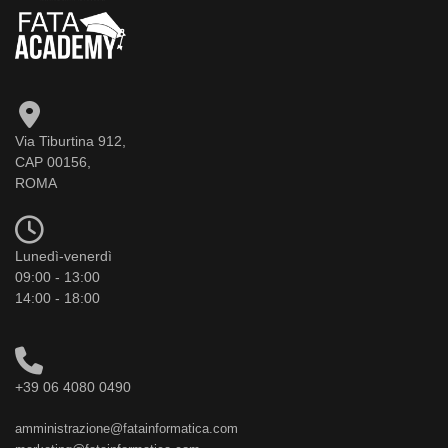
Via Tiburtina 912,
CAP 00156,
ROMA
Lunedì-venerdì
09:00 - 13:00
14:00 - 18:00
+39 06 4080 0490
amministrazione@fatainformatica.com