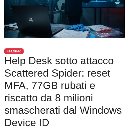
Featured
Help Desk sotto attacco
Scattered Spider: reset
MFA, 77GB rubati e
riscatto da 8 milioni
smascherati dal Windows
Device ID