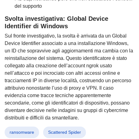
del supporto
Svolta investigativa: Global Device
Identifier di Windows
Sul fronte investigativo, la svolta è arrivata da un Global
Device Identifier associato a una installazione Windows,
un ID che sopravvive agli aggiornamenti ma cambia con la
reinstallazione del sistema. Questo identificatore è stato
collegato alla creazione dell’account ngrok usato
nell’attacco e poi incrociato con altri accessi online e
tracciamenti IP in diverse località, costruendo un percorso
attribuivo nonostante l’uso di proxy e VPN. Il caso
evidenzia come tracce tecniche apparentemente
secondarie, come gli identificatori di dispositivo, possano
diventare decisive nelle indagini su gruppi di cybercrime
distribuiti e difficili da smantellare.
ransomware
Scattered Spider