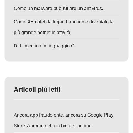
Come un malware può Killare un antivirus.
Come #Emotet da trojan bancario è diventato la
più grande botnet in attività
DLL Injection in linguaggio C
Articoli più letti
Ancora app fraudolente, ancora su Google Play
Store: Android nell’occhio del ciclone