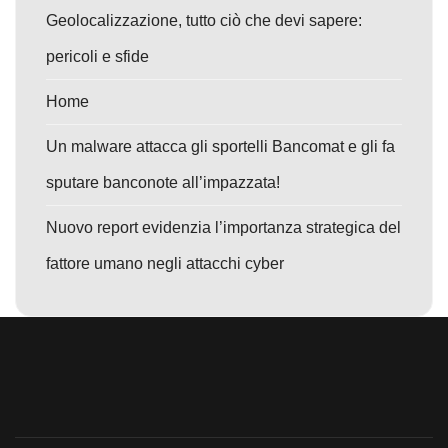
Geolocalizzazione, tutto ciò che devi sapere:
pericoli e sfide
Home
Un malware attacca gli sportelli Bancomat e gli fa
sputare banconote all’impazzata!
Nuovo report evidenzia l’importanza strategica del
fattore umano negli attacchi cyber