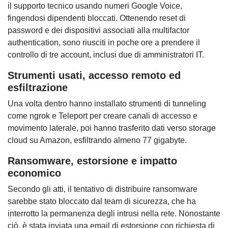
il supporto tecnico usando numeri Google Voice,
fingendosi dipendenti bloccati. Ottenendo reset di
password e dei dispositivi associati alla multifactor
authentication, sono riusciti in poche ore a prendere il
controllo di tre account, inclusi due di amministratori IT.
Strumenti usati, accesso remoto ed
esfiltrazione
Una volta dentro hanno installato strumenti di tunneling
come ngrok e Teleport per creare canali di accesso e
movimento laterale, poi hanno trasferito dati verso storage
cloud su Amazon, esfiltrando almeno 77 gigabyte.
Ransomware, estorsione e impatto
economico
Secondo gli atti, il tentativo di distribuire ransomware
sarebbe stato bloccato dal team di sicurezza, che ha
interrotto la permanenza degli intrusi nella rete. Nonostante
ciò, è stata inviata una email di estorsione con richiesta di