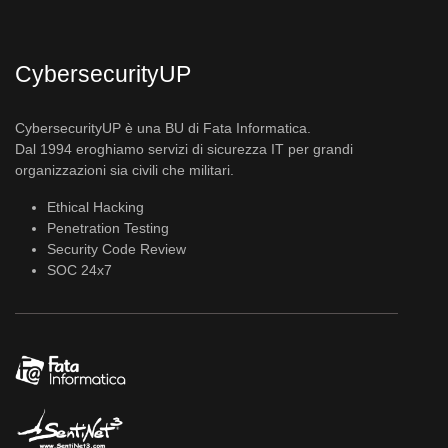
CybersecurityUP
CybersecurityUP è una BU di Fata Informatica.
Dal 1994 eroghiamo servizi di sicurezza IT per grandi
organizzazioni sia civili che militari.
Ethical Hacking
Penetration Testing
Security Code Review
SOC 24x7